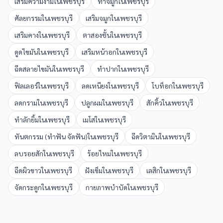
เสริมความงาม
ใน
เพชรบุรี
ทำจมูก
ใน
เพชรบุรี
ศัลยกรรม
ใน
เพชรบุรี
เสริมจมูก
ใน
เพชรบุรี
เสริมคาง
ใน
เพชรบุรี
ตาสองชั้น
ใน
เพชรบุรี
ดูดไขมัน
ใน
เพชรบุรี
เสริมหน้าอก
ใน
เพชรบุรี
ฉีดสลายไขมัน
ใน
เพชรบุรี
ทำปาก
ใน
เพชรบุรี
ฟิลเลอร์
ใน
เพชรบุรี
ลดเหนียง
ใน
เพชรบุรี
โบท็อก
ใน
เพชรบุรี
ลดกราม
ใน
เพชรบุรี
ปลูกผม
ใน
เพชรบุรี
สักคิ้ว
ใน
เพชรบุรี
ทำลักยิ้ม
ใน
เพชรบุรี
เมโส
ใน
เพชรบุรี
ทันตกรรม (ทำฟัน จัดฟัน)
ใน
เพชรบุรี
ฉีดวิตามิน
ใน
เพชรบุรี
ลบรอยสัก
ใน
เพชรบุรี
ร้อยไหม
ใน
เพชรบุรี
ฉีดผิวขาว
ใน
เพชรบุรี
ฝังเข็ม
ใน
เพชรบุรี
เลสิก
ใน
เพชรบุรี
จัดกระดูก
ใน
เพชรบุรี
กายภาพบำบัด
ใน
เพชรบุรี