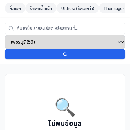
ทั้งหมด
ฉีดลดน้ำหนัก
Ulthera (อัลเทอร่า)
Thermage (เทอ
🔍
ไม่พบข้อมูล