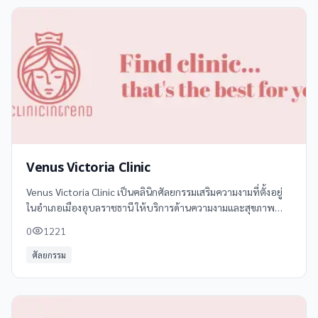
Venus Victoria Clinic
Venus Victoria Clinic เป็นคลินิกศัลยกรรมเสริมความงามที่ตั้งอยู่
ในอำเภอเมืองอุบลราชธานี ให้บริการด้านความงามและสุขภาพ
อย่างครบวงจร โดยเน้นการดูแลและรักษาด้วยเทคโนโลยีที่ทันสมัย
0
1221
และทีมแพทย์ผู้เชี่ยวชาญ
ศัลยกรรม