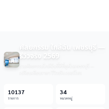
ศัลยกรรม ใกล้ฉัน เพชรบุรี —
รีวิวจริง 2569
รวมศัลยกรรมใกล้ฉันที่ดีที่สุดในเพชรบุรี —
เปรียบเทียบราคา รีวิวจริง เบอร์โทร
10137
34
รายการ
หมวดหมู่