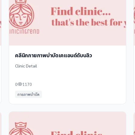
คลีนิกกายภาพบำบัดเคแอนด์ดับบลิว
Clinic Detail
0
1170
กายภาพบำบัด