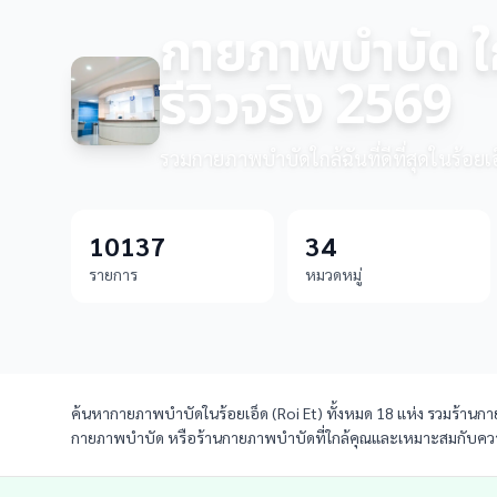
กายภาพบำบัด ใก
รีวิวจริง 2569
รวมกายภาพบำบัดใกล้ฉันที่ดีที่สุดในร้อยเ
10137
34
รายการ
หมวดหมู่
ค้นหากายภาพบำบัดในร้อยเอ็ด (Roi Et) ทั้งหมด 18 แห่ง รวมร้านกายภ
กายภาพบำบัด หรือร้านกายภาพบำบัดที่ใกล้คุณและเหมาะสมกับความ