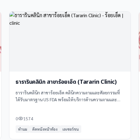
ธารารินคลินิก สาขาร้อยเอ็ด (Tararin Clinic)
ธารารินคลินิก สาขาร้อยเอ็ด คลินิกความงามและศัลยกรรมที่
ได้รับมาตรฐาน US FDA พร้อมให้บริการด้านความงามและ
สุขภาพผิวครบวงจร ด้วยทีมแพทย์ผู้เชี่ยวชาญและเครื่องมือ
ทันสมัย
0
1574
ทำนม
ตัดหนังหน้าท้อง
เลเซอร์ขน