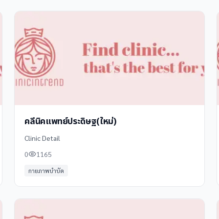
คลีนิคแพทย์ประดิษฐ(ใหม่)
Clinic Detail
0
1165
กายภาพบำบัด