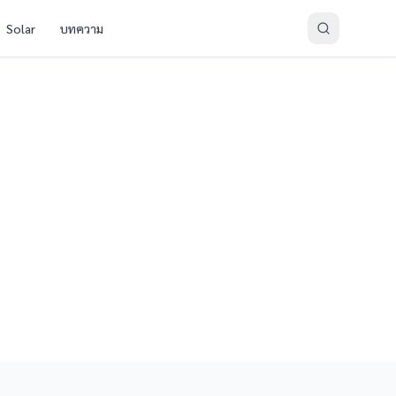
Solar
บทความ