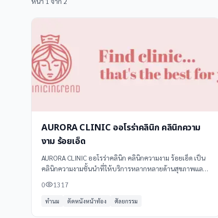
หน้า
1
จาก
2
AURORA CLINIC ออโรร่าคลินิก คลินิกความ
งาม ร้อยเอ็ด
AURORA CLINIC ออโรร่าคลินิก คลินิกความงาม ร้อยเอ็ด เป็น
คลินิกความงามชั้นนำที่ให้บริการหลากหลายด้านสุขภาพและ
ความงาม ตั้งอยู่ที่อำเภอเมืองร้อยเอ็ด จังหวัดร้อยเอ็ด
0
1317
ทำนม
ตัดหนังหน้าท้อง
ศัลยกรรม