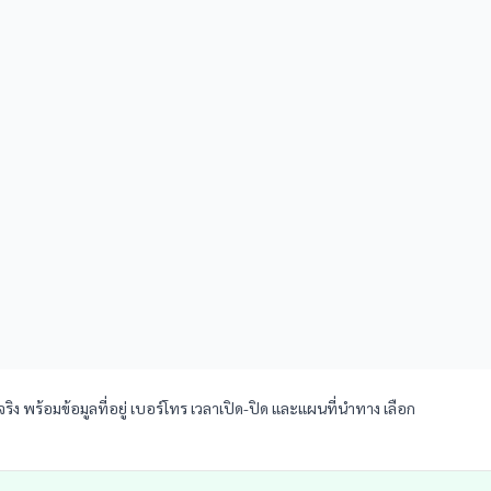
ง พร้อมข้อมูลที่อยู่ เบอร์โทร เวลาเปิด-ปิด และแผนที่นำทาง เลือก