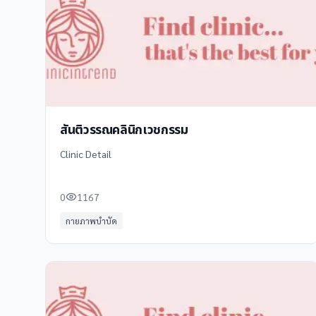
สันติวรรณคลินิกเวชกรรม
Clinic Detail
0
1167
กายภาพบำบัด