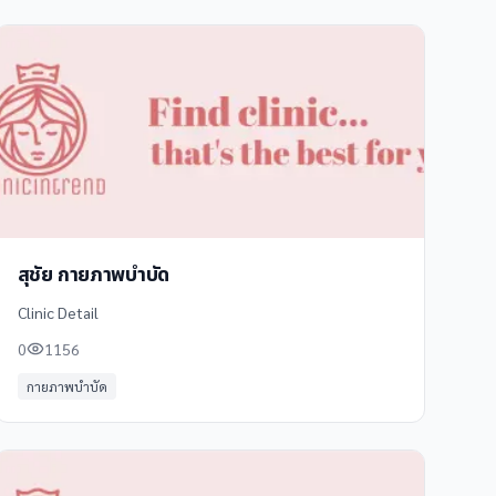
สุชัย กายภาพบำบัด
Clinic Detail
0
1156
กายภาพบำบัด