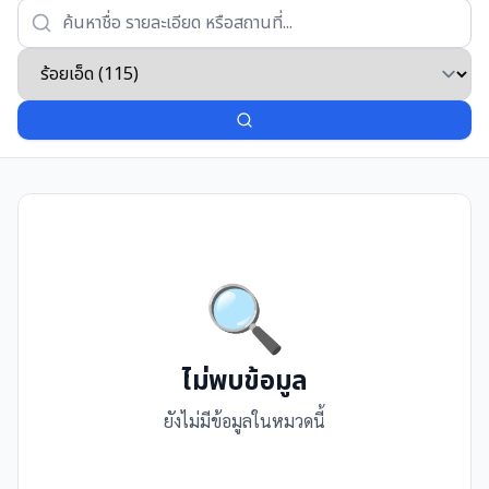
🔍
ไม่พบข้อมูล
ยังไม่มีข้อมูลในหมวดนี้