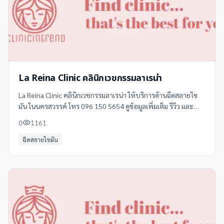
La Reina Clinic คลินิกเวชกรรมลาเรน่า
La Reina Clinic คลินิกเวชกรรมลาเรน่า ให้บริการด้านฉีดสลายไข
มัน ในนครสวรรค์ โทร 096 150 5654 ดูข้อมูลเพิ่มเติม รีวิว และ
แผนที่ได้ที่ Clinicintrend
0
1161
ฉีดสลายไขมัน