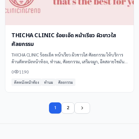
THICHA CLINIC ร้อยเอ็ด หน้าเรียว ผิวขาวใส
ศัลยกรรม
THICHA CLINIC ร้อยเอ็ด หน้าเรียว ผิวขาวใส ศัลยกรรม ให้บริการ
ด้านตัดหนังหน้าท้อง, ทำนม, ศัลยกรรม, เสริมจมูก, ฉีดสลายไขมัน
ในนครสวรรค์ โทร 065 262 2663 ดูข้อมูลเพิ่มเติม รีวิว และแผนที่
0
1190
ได้ที่ Clinicintrend
ตัดหนังหน้าท้อง
ทำนม
ศัลยกรรม
1
2