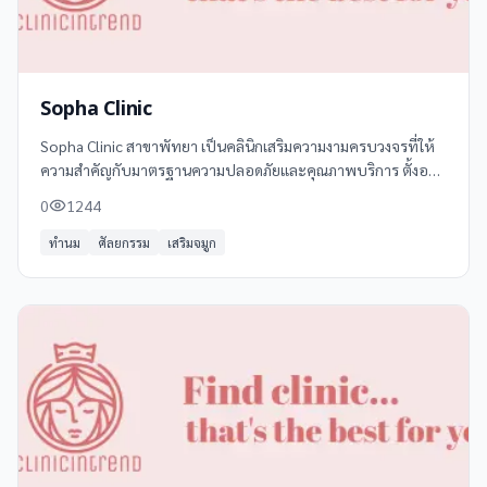
Sopha Clinic
Sopha Clinic สาขาพัทยา เป็นคลินิกเสริมความงามครบวงจรที่ให้
ความสำคัญกับมาตรฐานความปลอดภัยและคุณภาพบริการ ตั้งอยู่
ใกล้กับเทอมินอล 21 พัทยา เดินทางสะดวก พร้อมที่จอดรถ Sopha
0
1244
Clinic
ทำนม
ศัลยกรรม
เสริมจมูก