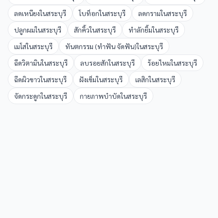
ลดเหนียง
ใน
สระบุรี
โบท็อก
ใน
สระบุรี
ลดกราม
ใน
สระบุรี
ปลูกผม
ใน
สระบุรี
สักคิ้ว
ใน
สระบุรี
ทำลักยิ้ม
ใน
สระบุรี
เมโส
ใน
สระบุรี
ทันตกรรม (ทำฟัน จัดฟัน)
ใน
สระบุรี
ฉีดวิตามิน
ใน
สระบุรี
ลบรอยสัก
ใน
สระบุรี
ร้อยไหม
ใน
สระบุรี
ฉีดผิวขาว
ใน
สระบุรี
ฝังเข็ม
ใน
สระบุรี
เลสิก
ใน
สระบุรี
จัดกระดูก
ใน
สระบุรี
กายภาพบำบัด
ใน
สระบุรี