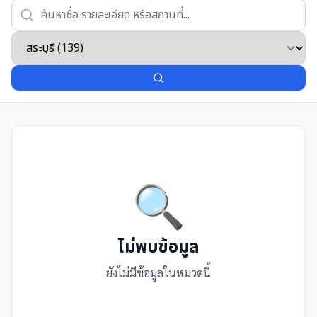
🔍
ไม่พบข้อมูล
ยังไม่มีข้อมูลในหมวดนี้