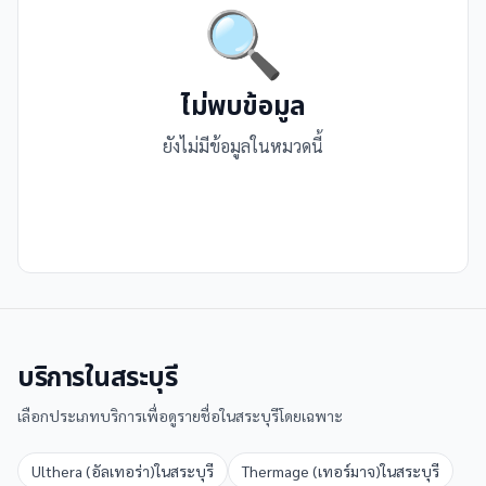
🔍
ไม่พบข้อมูล
ยังไม่มีข้อมูลในหมวดนี้
บริการใน
สระบุรี
เลือกประเภทบริการเพื่อดูรายชื่อใน
สระบุรี
โดยเฉพาะ
Ulthera (อัลเทอร่า)
ใน
สระบุรี
Thermage (เทอร์มาจ)
ใน
สระบุรี