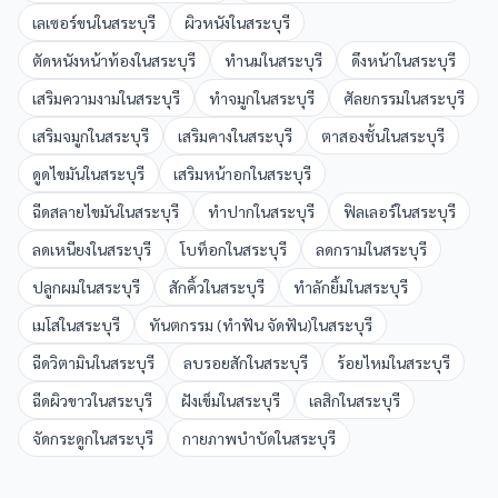
เลเซอร์ขน
ใน
สระบุรี
ผิวหนัง
ใน
สระบุรี
ตัดหนังหน้าท้อง
ใน
สระบุรี
ทำนม
ใน
สระบุรี
ดึงหน้า
ใน
สระบุรี
เสริมความงาม
ใน
สระบุรี
ทำจมูก
ใน
สระบุรี
ศัลยกรรม
ใน
สระบุรี
เสริมจมูก
ใน
สระบุรี
เสริมคาง
ใน
สระบุรี
ตาสองชั้น
ใน
สระบุรี
ดูดไขมัน
ใน
สระบุรี
เสริมหน้าอก
ใน
สระบุรี
ฉีดสลายไขมัน
ใน
สระบุรี
ทำปาก
ใน
สระบุรี
ฟิลเลอร์
ใน
สระบุรี
ลดเหนียง
ใน
สระบุรี
โบท็อก
ใน
สระบุรี
ลดกราม
ใน
สระบุรี
ปลูกผม
ใน
สระบุรี
สักคิ้ว
ใน
สระบุรี
ทำลักยิ้ม
ใน
สระบุรี
เมโส
ใน
สระบุรี
ทันตกรรม (ทำฟัน จัดฟัน)
ใน
สระบุรี
ฉีดวิตามิน
ใน
สระบุรี
ลบรอยสัก
ใน
สระบุรี
ร้อยไหม
ใน
สระบุรี
ฉีดผิวขาว
ใน
สระบุรี
ฝังเข็ม
ใน
สระบุรี
เลสิก
ใน
สระบุรี
จัดกระดูก
ใน
สระบุรี
กายภาพบำบัด
ใน
สระบุรี