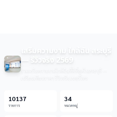
เสริมความงาม ใกล้ฉัน สระบุรี
— รีวิวจริง 2569
รวมเสริมความงามใกล้ฉันที่ดีที่สุดในสระบุรี —
เปรียบเทียบราคา รีวิวจริง เบอร์โทร
10137
34
รายการ
หมวดหมู่