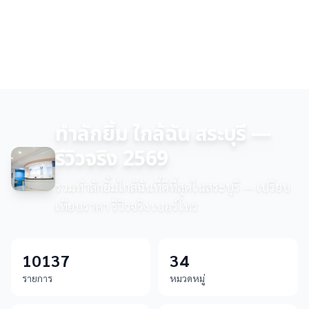
ทำลักยิ้ม ใกล้ฉัน สระบุรี —
รีวิวจริง 2569
รวมทำลักยิ้มใกล้ฉันที่ดีที่สุดในสระบุรี — เปรียบ
เทียบราคา รีวิวจริง เบอร์โทร
10137
34
รายการ
หมวดหมู่