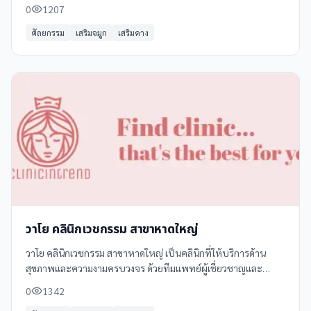
ได้ยินและเครื่องช่วยฟัง นอกจากนี้ยังมีบริการศัลยกรรมตกแต่ง
0
1207
ใบหน้า เช่น เสริมจมูก
ศัลยกรรม
เสริมจมูก
เสริมคาง
วาโย คลินิกเวชกรรม สาขาหาดใหญ่
วาโย คลินิกเวชกรรม สาขาหาดใหญ่ เป็นคลินิกที่ให้บริการด้าน
สุขภาพและความงามครบวงจร ด้วยทีมแพทย์ผู้เชี่ยวชาญและ
อุปกรณ์ที่ทันสมัย พร้อมให้บริการด้วยมาตรฐานระดับสูง
0
1342