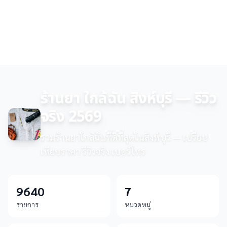
ร้านยา ใกล้ฉัน สิงห์บุรี — รีวิว
จริง 2569
รวมร้านยาใกล้ฉันที่ดีที่สุดในสิงห์บุรี — เปรียบ
เทียบราคา รีวิวจริง เบอร์โทร
9640
7
รายการ
หมวดหมู่