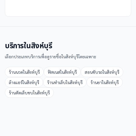
บริการใน
สิงห์บุรี
เลือกประเภทบริการเพื่อดูรายชื่อใน
สิงห์บุรี
โดยเฉพาะ
ร้านนวด
ใน
สิงห์บุรี
ฟิตเนส
ใน
สิงห์บุรี
สอนขับรถ
ใน
สิงห์บุรี
ล้างแอร์
ใน
สิงห์บุรี
ร้านทำเล็บ
ใน
สิงห์บุรี
ร้านยา
ใน
สิงห์บุรี
ร้านตัดเล็บขบ
ใน
สิงห์บุรี