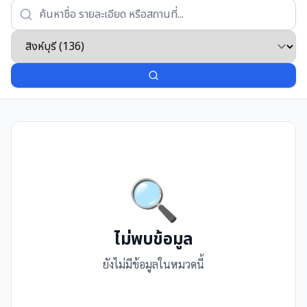
🔍
ไม่พบข้อมูล
ยังไม่มีข้อมูลในหมวดนี้