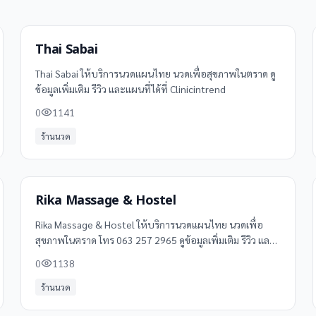
Thai Sabai
Thai Sabai ให้บริการนวดแผนไทย นวดเพื่อสุขภาพในตราด ดู
ข้อมูลเพิ่มเติม รีวิว และแผนที่ได้ที่ Clinicintrend
0
1141
ร้านนวด
Rika Massage & Hostel
Rika Massage & Hostel ให้บริการนวดแผนไทย นวดเพื่อ
สุขภาพในตราด โทร 063 257 2965 ดูข้อมูลเพิ่มเติม รีวิว และ
แผนที่ได้ที่ Clinicintrend
0
1138
ร้านนวด