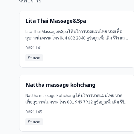
หน้า
1
จาก
5
Lita Thai Massage&Spa
Lita Thai Massage&Spa ให้บริการนวดแผนไทย นวดเพื่อ
สุขภาพในตราด โทร 064 682 2848 ดูข้อมูลเพิ่มเติม รีวิว และ
แผนที่ได้ที่ Clinicintrend
0
1141
ร้านนวด
Nattha massage kohchang
Nattha massage kohchang ให้บริการนวดแผนไทย นวด
เพื่อสุขภาพในตราด โทร 081 949 7912 ดูข้อมูลเพิ่มเติม รีวิว
และแผนที่ได้ที่ Clinicintrend
0
1145
ร้านนวด