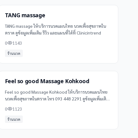
TANG massage
TANG massage ให้บริการนวดแผนไทย นวดเพื่อสุขภาพใน
ตราด ดูข้อมูลเพิ่มเติม รีวิว และแผนที่ได้ที่ Clinicintrend
0
1143
ร้านนวด
Feel so good Massage Kohkood
Feel so good Massage Kohkood ให้บริการนวดแผนไทย
นวดเพื่อสุขภาพในตราด โทร 093 448 2291 ดูข้อมูลเพิ่มเติม
รีวิว และแผนที่ได้ที่ Clinicintrend
0
1123
ร้านนวด