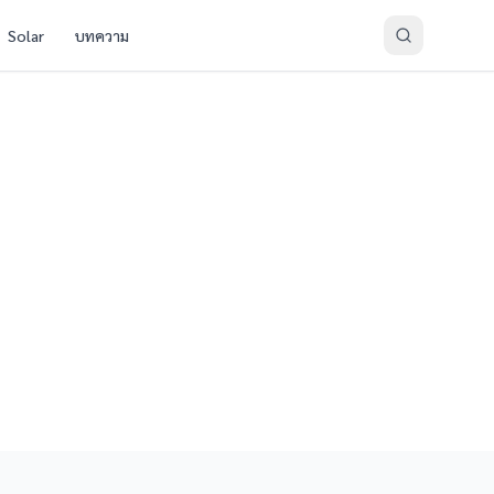
Solar
บทความ