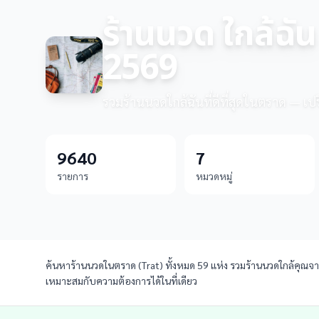
ร้านนวด ใกล้ฉัน
2569
รวมร้านนวดใกล้ฉันที่ดีที่สุดในตราด — เปร
9640
7
รายการ
หมวดหมู่
ค้นหาร้านนวดในตราด (Trat) ทั้งหมด 59 แห่ง รวมร้านนวดใกล้คุณจากท
เหมาะสมกับความต้องการได้ในที่เดียว