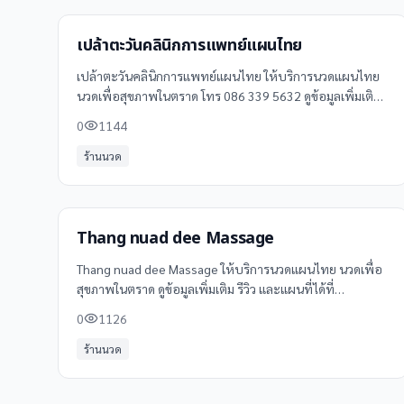
เปล้าตะวันคลินิกการแพทย์แผนไทย
เปล้าตะวันคลินิกการแพทย์แผนไทย ให้บริการนวดแผนไทย
นวดเพื่อสุขภาพในตราด โทร 086 339 5632 ดูข้อมูลเพิ่มเติม
รีวิว และแผนที่ได้ที่ Clinicintrend
0
1144
ร้านนวด
Thang nuad dee Massage
Thang nuad dee Massage ให้บริการนวดแผนไทย นวดเพื่อ
สุขภาพในตราด ดูข้อมูลเพิ่มเติม รีวิว และแผนที่ได้ที่
Clinicintrend
0
1126
ร้านนวด