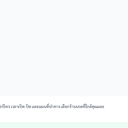
บอร์โทร เวลาเปิด-ปิด และแผนที่นำทาง เลือกร้านนวดที่ใกล้คุณและ