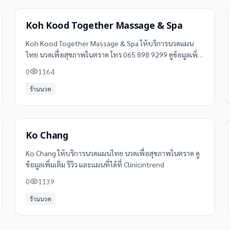
Koh Kood Together Massage & Spa
Koh Kood Together Massage & Spa ให้บริการนวดแผน
ไทย นวดเพื่อสุขภาพในตราด โทร 065 898 9299 ดูข้อมูลเพิ่ม
เติม รีวิว และแผนที่ได้ที่ Clinicintrend
0
1164
ร้านนวด
Ko Chang
Ko Chang ให้บริการนวดแผนไทย นวดเพื่อสุขภาพในตราด ดู
ข้อมูลเพิ่มเติม รีวิว และแผนที่ได้ที่ Clinicintrend
0
1139
ร้านนวด