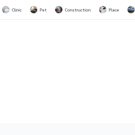
Clinic
Pet
Construction
Place