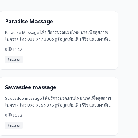
Paradise Massage
Paradise Massage ให้บริการนวดแผนไทย นวดเพื่อสุขภาพ
ในตราด โทร 081 947 3806 ดูข้อมูลเพิ่มเติม รีวิว และแผนที่
ได้ที่ Clinicintrend
0
1142
ร้านนวด
Sawasdee massage
Sawasdee massage ให้บริการนวดแผนไทย นวดเพื่อสุขภาพ
ในตราด โทร 096 956 9875 ดูข้อมูลเพิ่มเติม รีวิว และแผนที่
ได้ที่ Clinicintrend
0
1152
ร้านนวด