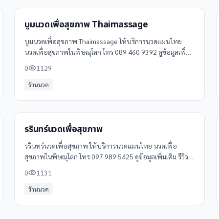
บูมนวดเพื่อสุขภาพ Thaimassage
บูมนวดเพื่อสุขภาพ Thaimassage ให้บริการนวดแผนไทย
นวดเพื่อสุขภาพในพิษณุโลก โทร 089 460 9392 ดูข้อมูลเพิ่ม
เติม รีวิว และแผนที่ได้ที่ Clinicintrend
0
1129
ร้านนวด
รรินทร์นวดเพื่อสุขภาพ
รรินทร์นวดเพื่อสุขภาพ ให้บริการนวดแผนไทย นวดเพื่อ
สุขภาพในพิษณุโลก โทร 097 989 5425 ดูข้อมูลเพิ่มเติม รีวิว
และแผนที่ได้ที่ Clinicintrend
0
1131
ร้านนวด