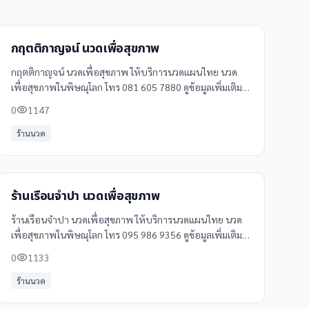
กฤตติกาญจน์ นวดเพื่อสุขภาพ
กฤตติกาญจน์ นวดเพื่อสุขภาพ ให้บริการนวดแผนไทย นวด
เพื่อสุขภาพในพิษณุโลก โทร 081 605 7880 ดูข้อมูลเพิ่มเติม
รีวิว และแผนที่ได้ที่ Clinicintrend
0
1147
ร้านนวด
ร้านเรือนจำปา นวดเพื่อสุขภาพ
ร้านเรือนจำปา นวดเพื่อสุขภาพ ให้บริการนวดแผนไทย นวด
เพื่อสุขภาพในพิษณุโลก โทร 095 986 9356 ดูข้อมูลเพิ่มเติม
รีวิว และแผนที่ได้ที่ Clinicintrend
0
1133
ร้านนวด