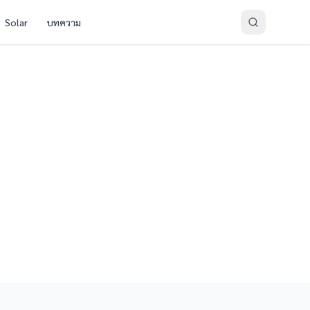
Solar
บทความ