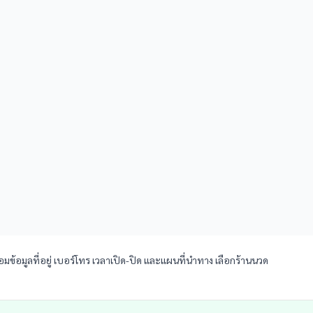
มข้อมูลที่อยู่ เบอร์โทร เวลาเปิด-ปิด และแผนที่นำทาง เลือกร้านนวด