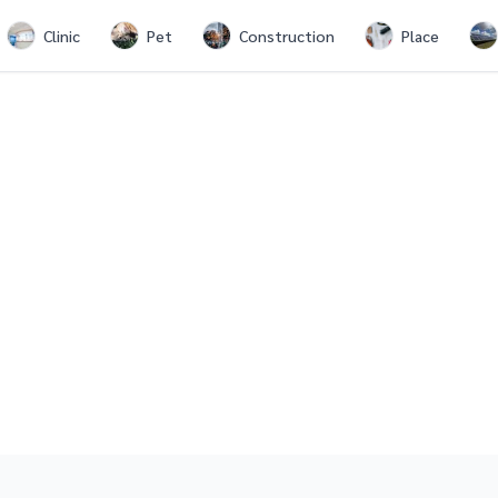
Clinic
Pet
Construction
Place