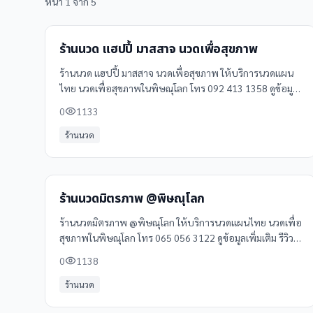
หน้า
1
จาก
5
ร้านนวด แฮปปี้ มาสสาจ นวดเพื่อสุขภาพ
ร้านนวด แฮปปี้ มาสสาจ นวดเพื่อสุขภาพ ให้บริการนวดแผน
ไทย นวดเพื่อสุขภาพในพิษณุโลก โทร 092 413 1358 ดูข้อมูล
เพิ่มเติม รีวิว และแผนที่ได้ที่ Clinicintrend
0
1133
ร้านนวด
ร้านนวดมิตรภาพ @พิษณุโลก
ร้านนวดมิตรภาพ @พิษณุโลก ให้บริการนวดแผนไทย นวดเพื่อ
สุขภาพในพิษณุโลก โทร 065 056 3122 ดูข้อมูลเพิ่มเติม รีวิว
และแผนที่ได้ที่ Clinicintrend
0
1138
ร้านนวด