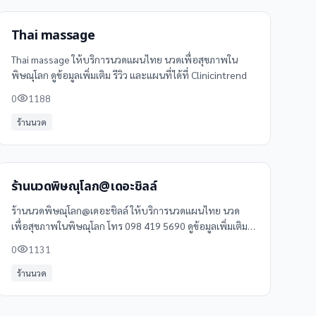
Thai massage
Thai massage ให้บริการนวดแผนไทย นวดเพื่อสุขภาพใน
พิษณุโลก ดูข้อมูลเพิ่มเติม รีวิว และแผนที่ได้ที่ Clinicintrend
0
1188
ร้านนวด
ร้านนวดพิษณุโลก@เดอะชิลล์
ร้านนวดพิษณุโลก@เดอะชิลล์ ให้บริการนวดแผนไทย นวด
เพื่อสุขภาพในพิษณุโลก โทร 098 419 5690 ดูข้อมูลเพิ่มเติม
รีวิว และแผนที่ได้ที่ Clinicintrend
0
1131
ร้านนวด