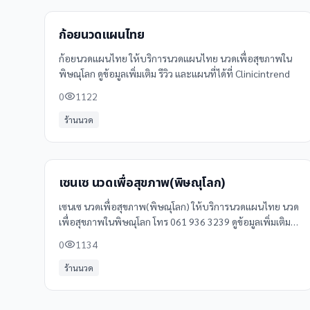
ก้อยนวดแผนไทย
ก้อยนวดแผนไทย ให้บริการนวดแผนไทย นวดเพื่อสุขภาพใน
พิษณุโลก ดูข้อมูลเพิ่มเติม รีวิว และแผนที่ได้ที่ Clinicintrend
0
1122
ร้านนวด
เซนเซ นวดเพื่อสุขภาพ(พิษณุโลก)
เซนเซ นวดเพื่อสุขภาพ(พิษณุโลก) ให้บริการนวดแผนไทย นวด
เพื่อสุขภาพในพิษณุโลก โทร 061 936 3239 ดูข้อมูลเพิ่มเติม
รีวิว และแผนที่ได้ที่ Clinicintrend
0
1134
ร้านนวด