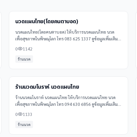
นวดแผนไทย(โดยคนตาบอด)
นวดแผนไทย(โดยคนตาบอด) ให้บริการนวดแผนไทย นวด
เพื่อสุขภาพในพิษณุโลก โทร 083 625 1337 ดูข้อมูลเพิ่มเติม
รีวิว และแผนที่ได้ที่ Clinicintrend
0
1142
ร้านนวด
ร้านนวดมโนราห์ นวดแผนไทย
ร้านนวดมโนราห์ นวดแผนไทย ให้บริการนวดแผนไทย นวด
เพื่อสุขภาพในพิษณุโลก โทร 094 630 6856 ดูข้อมูลเพิ่มเติม
รีวิว และแผนที่ได้ที่ Clinicintrend
0
1133
ร้านนวด