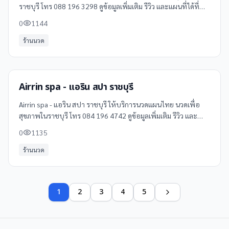
ราชบุรี โทร 088 196 3298 ดูข้อมูลเพิ่มเติม รีวิว และแผนที่ได้ที่
Clinicintrend
0
1144
ร้านนวด
Airrin spa - แอริน สปา ราชบุรี
Airrin spa - แอริน สปา ราชบุรี ให้บริการนวดแผนไทย นวดเพื่อ
สุขภาพในราชบุรี โทร 084 196 4742 ดูข้อมูลเพิ่มเติม รีวิว และ
แผนที่ได้ที่ Clinicintrend
0
1135
ร้านนวด
1
2
3
4
5