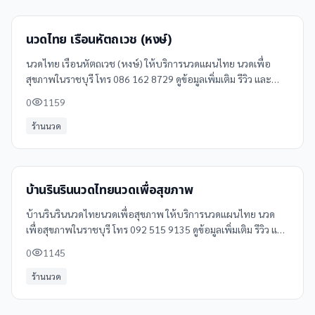
นวดไทย เรือนหัตถเวช (หงษ์)
นวดไทย เรือนหัตถเวช (หงษ์) ให้บริการนวดแผนไทย นวดเพื่อ
สุขภาพในราชบุรี โทร 086 162 8729 ดูข้อมูลเพิ่มเติม รีวิว และ
แผนที่ได้ที่ Clinicintrend
0
1159
ร้านนวด
บ้านรินรินนวดไทยนวดเพื่อสุขภาพ
บ้านรินรินนวดไทยนวดเพื่อสุขภาพ ให้บริการนวดแผนไทย นวด
เพื่อสุขภาพในราชบุรี โทร 092 515 9135 ดูข้อมูลเพิ่มเติม รีวิว และ
แผนที่ได้ที่ Clinicintrend
0
1145
ร้านนวด