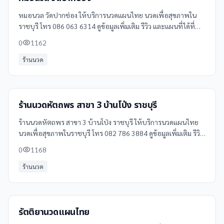
หมอนวล วัดปากช่อง ให้บริการนวดแผนไทย นวดเพื่อสุขภาพใน
ราชบุรี โทร 086 063 6314 ดูข้อมูลเพิ่มเติม รีวิว และแผนที่ได้ที่
Clinicintrend
0
1162
ร้านนวด
ร้านนวดหัตถพร สาขา 3 บ้านโป่ง ราชบุรี
ร้านนวดหัตถพร สาขา 3 บ้านโป่ง ราชบุรี ให้บริการนวดแผนไทย
นวดเพื่อสุขภาพในราชบุรี โทร 082 786 3884 ดูข้อมูลเพิ่มเติม รีวิว
และแผนที่ได้ที่ Clinicintrend
0
1168
ร้านนวด
รัตติยานวดแผนไทย