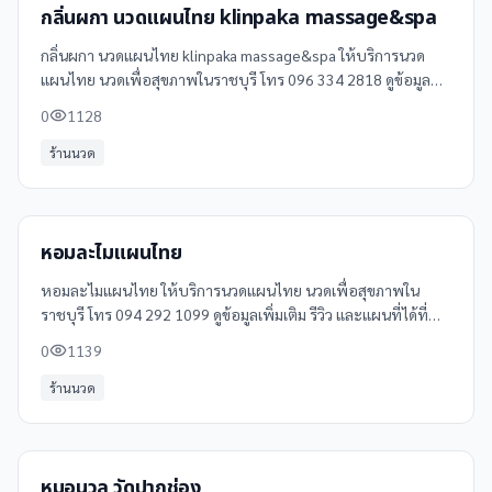
กลิ่นผกา นวดแผนไทย klinpaka massage&spa
กลิ่นผกา นวดแผนไทย klinpaka massage&spa ให้บริการนวด
แผนไทย นวดเพื่อสุขภาพในราชบุรี โทร 096 334 2818 ดูข้อมูล
เพิ่มเติม รีวิว และแผนที่ได้ที่ Clinicintrend
0
1128
ร้านนวด
หอมละไมแผนไทย
หอมละไมแผนไทย ให้บริการนวดแผนไทย นวดเพื่อสุขภาพใน
ราชบุรี โทร 094 292 1099 ดูข้อมูลเพิ่มเติม รีวิว และแผนที่ได้ที่
Clinicintrend
0
1139
ร้านนวด
หมอนวล วัดปากช่อง