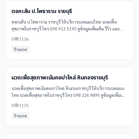
ตอกเส้น ป.โพธาราม ราชบุรี
ตอกเส้น ป.โพธาราม ราชบุรี ให้บริการนวดแผนไทย นวดเพื่อ
สุขภาพในราชบุรี โทร 090 913 5195 ดูข้อมูลเพิ่มเติม รีวิว และ
แผนที่ได้ที่ Clinicintrend
0
1136
ร้านนวด
นวดเพื่อสุขภาพเน้นคอบ่าไหล่ หินกองราชบุรี
นวดเพื่อสุขภาพเน้นคอบ่าไหล่ หินกองราชบุรี ให้บริการนวดแผน
ไทย นวดเพื่อสุขภาพในราชบุรี โทร 098 226 9895 ดูข้อมูลเพิ่มเติม
รีวิว และแผนที่ได้ที่ Clinicintrend
0
1135
ร้านนวด