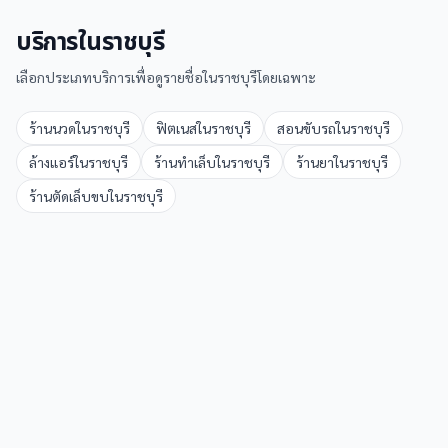
บริการใน
ราชบุรี
เลือกประเภทบริการเพื่อดูรายชื่อใน
ราชบุรี
โดยเฉพาะ
ร้านนวด
ใน
ราชบุรี
ฟิตเนส
ใน
ราชบุรี
สอนขับรถ
ใน
ราชบุรี
ล้างแอร์
ใน
ราชบุรี
ร้านทำเล็บ
ใน
ราชบุรี
ร้านยา
ใน
ราชบุรี
ร้านตัดเล็บขบ
ใน
ราชบุรี