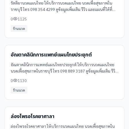
รัตติยานวดแผนไทย ให้บริการนวดแผนไทย นวดเพื่อสุขภาพใน
ราชบุรี โทร 098 354 4299 ดูข้อมูลเพิ่มเติม รีวิว และแผนที่ได้ที่
Clinicintrend
0
1125
ร้านนวด
อัณตาคลินิกการแพทย์แผนไทยประยุกต์
อัณตาคลินิกการแพทย์แผนไทยประยุกต์ ให้บริการนวดแผนไทย
นวดเพื่อสุขภาพในราชบุรี โทร 098 889 3187 ดูข้อมูลเพิ่มเติม รีวิว
และแผนที่ได้ที่ Clinicintrend
0
1130
ร้านนวด
ล่องไพรอโรคยาศาลา
ล่องไพรอโรคยาศาลา ให้บริการนวดแผนไทย นวดเพื่อสุขภาพใน