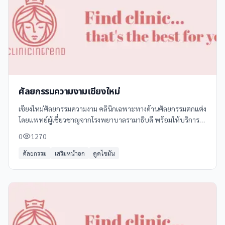
ศัลยกรรมความงามเชียงใหม่
เชียงใหม่ศัลยกรรมความงาม คลินิกเฉพาะทางด้านศัลยกรรมตกแต่ง
โดยแพทย์ผู้เชี่ยวชาญจากโรงพยาบาลรามาธิบดี พร้อมให้บริการ
ด้วยความเชี่ยวชาญและประสบการณ์กว่า 20 ปี รับรองความ
0
1270
ปลอดภัยและความพึงพอใจ 100%
ศัลยกรรม
เสริมหน้าอก
ดูดไขมัน