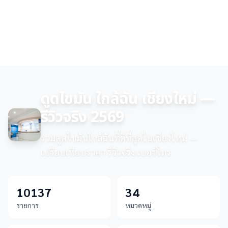
ดูดไขมัน ใกล้ฉัน เชียงใหม่ —
รีวิวจริง 2569
รวมดูดไขมันใกล้ฉันที่ดีที่สุดในเชียงใหม่ —
เปรียบเทียบราคา รีวิวจริง เบอร์โทร
10137
34
รายการ
หมวดหมู่