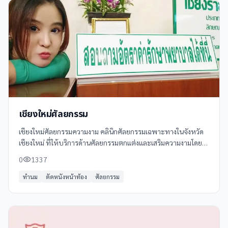
เชียงใหม่ศัลยกรรม
เชียงใหม่ศัลยกรรมความงาม คลินิกศัลยกรรมเฉพาะทางในจังหวัด
เชียงใหม่ ที่ให้บริการด้านศัลยกรรมตกแต่งและเสริมความงามโดย
ทีมแพทย์ผู้เชี่ยวชาญจากโรงพยาบาลรามาธิบดี ด้วยประสบการณ์
0
1337
กว่า 20 ปี
ทำนม
ตัดหนังหน้าท้อง
ศัลยกรรม