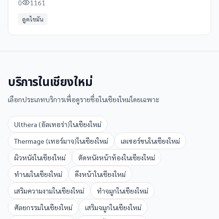
0
1161
ดูดไขมัน
บริการใน
เชียงใหม่
เลือกประเภทบริการเพื่อดูรายชื่อใน
เชียงใหม่
โดยเฉพาะ
Ulthera (อัลเทอร่า)
ใน
เชียงใหม่
Thermage (เทอร์มาจ)
ใน
เชียงใหม่
เลเซอร์ขน
ใน
เชียงใหม่
ผิวหนัง
ใน
เชียงใหม่
ตัดหนังหน้าท้อง
ใน
เชียงใหม่
ทำนม
ใน
เชียงใหม่
ดึงหน้า
ใน
เชียงใหม่
เสริมความงาม
ใน
เชียงใหม่
ทำจมูก
ใน
เชียงใหม่
ศัลยกรรม
ใน
เชียงใหม่
เสริมจมูก
ใน
เชียงใหม่