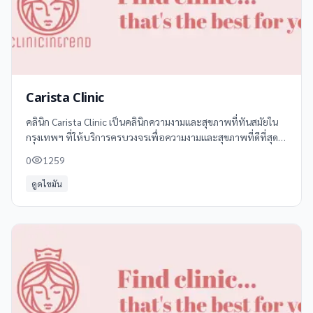
Carista Clinic
คลินิก Carista Clinic เป็นคลินิกความงามและสุขภาพที่ทันสมัยใน
กรุงเทพฯ ที่ให้บริการครบวงจรเพื่อความงามและสุขภาพที่ดีที่สุด
สำหรับทุกคน ด้วยทีมแพทย์ผู้เชี่ยวชาญและอุปกรณ์ที่ทันสมัย
0
1259
ดูดไขมัน