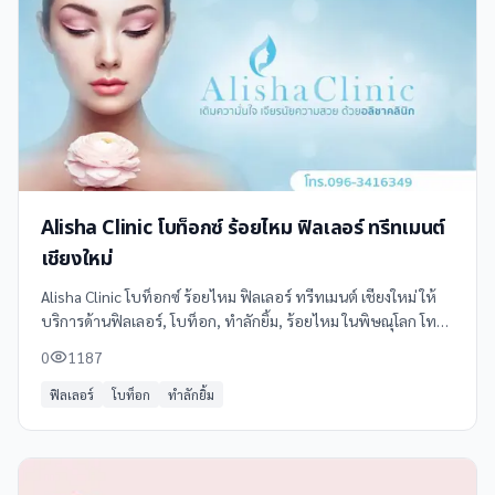
Alisha Clinic โบท็อกซ์ ร้อยไหม ฟิลเลอร์ ทรีทเมนต์
เชียงใหม่
Alisha Clinic โบท็อกซ์ ร้อยไหม ฟิลเลอร์ ทรีทเมนต์ เชียงใหม่ ให้
บริการด้านฟิลเลอร์, โบท็อก, ทำลักยิ้ม, ร้อยไหม ในพิษณุโลก โทร
098 718 8823 ดูข้อมูลเพิ่มเติม รีวิว และแผนที่ได้ที่ Clinicintrend
0
1187
ฟิลเลอร์
โบท็อก
ทำลักยิ้ม