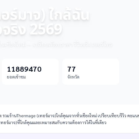
ร์มาจ) ใกล้ฉัน
ิวจริง 2569
ในเชียงใหม่ — เปรียบเทียบราคา รีวิวจริง เบอร์โทร
11889470
77
ยอดเข้าชม
จังหวัด
รวมร้านThermage (เทอร์มาจ)ใกล้คุณจากทั่วเชียงใหม่ เปรียบเทียบรีวิว คะแนน แล
อร์มาจ)ที่ใกล้คุณและเหมาะสมกับความต้องการได้ในที่เดียว