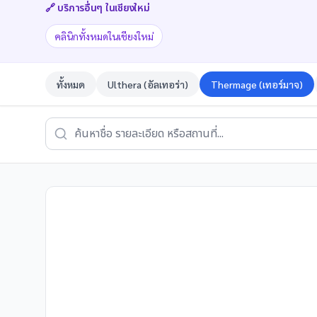
🔗 บริการอื่นๆ ใน
เชียงใหม่
คลินิกทั้งหมดในเชียงใหม่
ทั้งหมด
Ulthera (อัลเทอร่า)
Thermage (เทอร์มาจ)