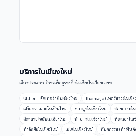
บริการใน
เชียงใหม่
เลือกประเภทบริการเพื่อดูรายชื่อใน
เชียงใหม่
โดยเฉพาะ
Ulthera (อัลเทอร่า)
ใน
เชียงใหม่
Thermage (เทอร์มาจ)
ใน
เชีย
เสริมความงาม
ใน
เชียงใหม่
ทำจมูก
ใน
เชียงใหม่
ศัลยกรรม
ใน
ฉีดสลายไขมัน
ใน
เชียงใหม่
ทำปาก
ใน
เชียงใหม่
ฟิลเลอร์
ใน
เ
ทำลักยิ้ม
ใน
เชียงใหม่
เมโส
ใน
เชียงใหม่
ทันตกรรม (ทำฟัน จั