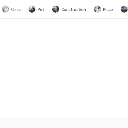
Clinic
Pet
Construction
Place