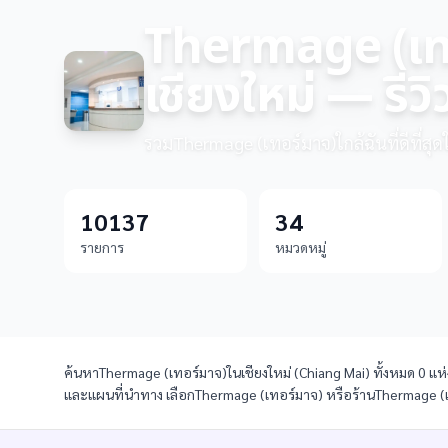
Thermage (เทอ
เชียงใหม่ — รีว
รวมThermage (เทอร์มาจ)ใกล้ฉันที่ดีที่สุด
10137
34
รายการ
หมวดหมู่
ค้นหาThermage (เทอร์มาจ)ในเชียงใหม่ (Chiang Mai) ทั้งหมด 0 แห่ง 
และแผนที่นำทาง เลือกThermage (เทอร์มาจ) หรือร้านThermage (เท