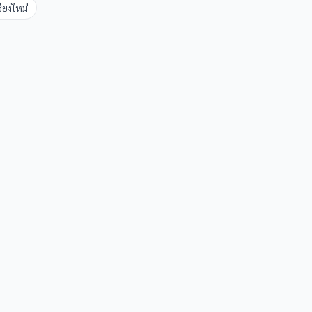
ชียงใหม่