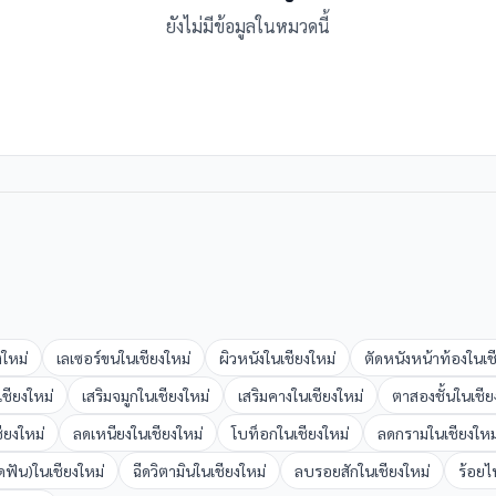
ยังไม่มีข้อมูลในหมวดนี้
งใหม่
เลเซอร์ขน
ใน
เชียงใหม่
ผิวหนัง
ใน
เชียงใหม่
ตัดหนังหน้าท้อง
ใน
เช
เชียงใหม่
เสริมจมูก
ใน
เชียงใหม่
เสริมคาง
ใน
เชียงใหม่
ตาสองชั้น
ใน
เชีย
ชียงใหม่
ลดเหนียง
ใน
เชียงใหม่
โบท็อก
ใน
เชียงใหม่
ลดกราม
ใน
เชียงใหม
ดฟัน)
ใน
เชียงใหม่
ฉีดวิตามิน
ใน
เชียงใหม่
ลบรอยสัก
ใน
เชียงใหม่
ร้อย