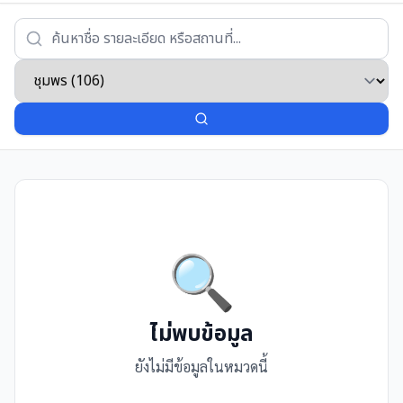
🔍
ไม่พบข้อมูล
ยังไม่มีข้อมูลในหมวดนี้