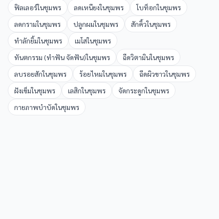
ฟิลเลอร์
ใน
ชุมพร
ลดเหนียง
ใน
ชุมพร
โบท็อก
ใน
ชุมพร
ลดกราม
ใน
ชุมพร
ปลูกผม
ใน
ชุมพร
สักคิ้ว
ใน
ชุมพร
ทำลักยิ้ม
ใน
ชุมพร
เมโส
ใน
ชุมพร
ทันตกรรม (ทำฟัน จัดฟัน)
ใน
ชุมพร
ฉีดวิตามิน
ใน
ชุมพร
ลบรอยสัก
ใน
ชุมพร
ร้อยไหม
ใน
ชุมพร
ฉีดผิวขาว
ใน
ชุมพร
ฝังเข็ม
ใน
ชุมพร
เลสิก
ใน
ชุมพร
จัดกระดูก
ใน
ชุมพร
กายภาพบำบัด
ใน
ชุมพร