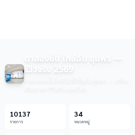
ตาสองชั้น ใกล้ฉัน ชุมพร —
รีวิวจริง 2569
รวมตาสองชั้นใกล้ฉันที่ดีที่สุดในชุมพร — เปรียบ
เทียบราคา รีวิวจริง เบอร์โทร
10137
34
รายการ
หมวดหมู่