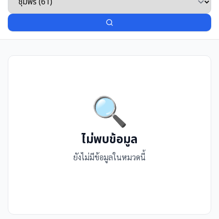
🔍
ไม่พบข้อมูล
ยังไม่มีข้อมูลในหมวดนี้