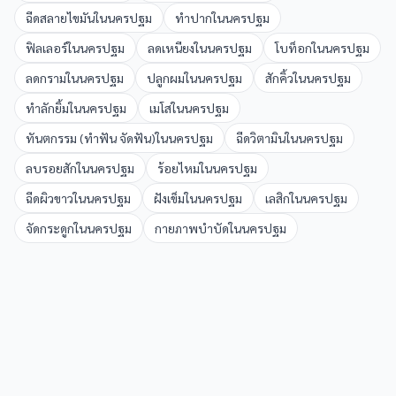
ฉีดสลายไขมัน
ใน
นครปฐม
ทำปาก
ใน
นครปฐม
ฟิลเลอร์
ใน
นครปฐม
ลดเหนียง
ใน
นครปฐม
โบท็อก
ใน
นครปฐม
ลดกราม
ใน
นครปฐม
ปลูกผม
ใน
นครปฐม
สักคิ้ว
ใน
นครปฐม
ทำลักยิ้ม
ใน
นครปฐม
เมโส
ใน
นครปฐม
ทันตกรรม (ทำฟัน จัดฟัน)
ใน
นครปฐม
ฉีดวิตามิน
ใน
นครปฐม
ลบรอยสัก
ใน
นครปฐม
ร้อยไหม
ใน
นครปฐม
ฉีดผิวขาว
ใน
นครปฐม
ฝังเข็ม
ใน
นครปฐม
เลสิก
ใน
นครปฐม
จัดกระดูก
ใน
นครปฐม
กายภาพบำบัด
ใน
นครปฐม