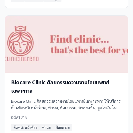
Biocare Clinic ศัลยกรรมความงามโดยแพทย์
เฉพาะทาง
Biocare Clinic ศัลยกรรมความงามโดยแพทย์เฉพาะทาง ให้บริการ
ด้านตัดหนังหน้าท้อง, ทำนม, ศัลยกรรม, ตาสองชั้น, ดูดไขมัน ใน
นครพนม โทร 097 495 4444 ดูข้อมูลเพิ่มเติม รีวิว และแผนที่ได้ที่
0
1219
Clinicintrend
ตัดหนังหน้าท้อง
ทำนม
ศัลยกรรม