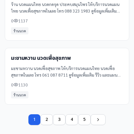
ร้าน นวดเเผนไทย นวดกดจุด ประคบสมุนไพร ให้บริการนวดแผน
ไทย นวดเพื่อสุขภาพในเลย โทร 088 323 1983 ดูข้อมูลเพิ่มเติม
รีวิว และแผนที่ได้ที่ Clinicintrend
0
1137
ร้านนวด
มะขามหวาน นวดเพื่อสุขภาพ
มะขามหวาน นวดเพื่อสุขภาพ ให้บริการนวดแผนไทย นวดเพื่อ
สุขภาพในเลย โทร 061 087 8711 ดูข้อมูลเพิ่มเติม รีวิว และแผนที่
ได้ที่ Clinicintrend
0
1130
ร้านนวด
1
2
3
4
5