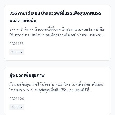
755 คาซ่าดีเลย3 บ้านนวดพี่จีจี้นวดเพื่อสุขภาพนวด
นมสลายผังผืด
755 คาซ่าดีเลย3 บ้านนวดพี่จีจี้นวดเพื่อสุขภาพนวดนมสลายผังผืด
ให้บริการนวดแผนไทย นวดเพื่อสุขภาพในเลย โทร 098 358 6915
ดูข้อมูลเพิ่มเติม รีวิว และแผนที่ได้ที่ Clinicintrend
0
1133
ร้านนวด
กุ้ง นวดเพื่อสุขภาพ
กุ้ง นวดเพื่อสุขภาพ ให้บริการนวดแผนไทย นวดเพื่อสุขภาพในเลย
โทร 089 575 2791 ดูข้อมูลเพิ่มเติม รีวิว และแผนที่ได้ที่
Clinicintrend
0
1126
ร้านนวด