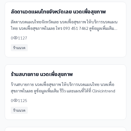
ลัดดานวดแผนไทยจังหวัดเลย นวดเพื่อสุขภาพ
ลัดดานวดแผนไทยจังหวัดเลย นวดเพื่อสุขภาพ ให้บริการนวดแผน
ไทย นวดเพื่อสุขภาพในเลย โทร 093 451 7462 ดูข้อมูลเพิ่มเติม
รีวิว และแผนที่ได้ที่ Clinicintrend
0
1127
ร้านนวด
ร้านสบายกาย นวดเพื่อสุขภาพ
ร้านสบายกาย นวดเพื่อสุขภาพ ให้บริการนวดแผนไทย นวดเพื่อ
สุขภาพในเลย ดูข้อมูลเพิ่มเติม รีวิว และแผนที่ได้ที่ Clinicintrend
0
1125
ร้านนวด