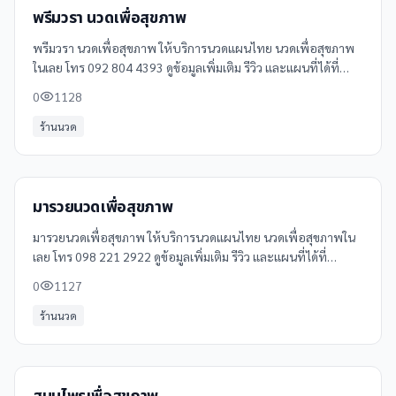
พรีมวรา นวดเพื่อสุขภาพ
พรีมวรา นวดเพื่อสุขภาพ ให้บริการนวดแผนไทย นวดเพื่อสุขภาพ
ในเลย โทร 092 804 4393 ดูข้อมูลเพิ่มเติม รีวิว และแผนที่ได้ที่
Clinicintrend
0
1128
ร้านนวด
มารวยนวดเพื่อสุขภาพ
มารวยนวดเพื่อสุขภาพ ให้บริการนวดแผนไทย นวดเพื่อสุขภาพใน
เลย โทร 098 221 2922 ดูข้อมูลเพิ่มเติม รีวิว และแผนที่ได้ที่
Clinicintrend
0
1127
ร้านนวด