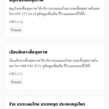
สมุนไพรเพื่อสุขภาพ
สมุนไพรเพื่อสุขภาพ ให้บริการนวดแผนไทย นวดเพื่อสุขภาพในเลย
โทร 095 171 5624 ดูข้อมูลเพิ่มเติม รีวิว และแผนที่ได้ที่
Clinicintrend
0
1134
ร้านนวด
เรือนรักษาเพื่อสุขภาพ
เรือนรักษาเพื่อสุขภาพ ให้บริการนวดแผนไทย นวดเพื่อสุขภาพใน
เลย โทร 088 942 4723 ดูข้อมูลเพิ่มเติม รีวิว และแผนที่ได้ที่
Clinicintrend
0
1131
ร้านนวด
ร้าน นวดเเผนไทย นวดกดจุด ประคบสมุนไพร