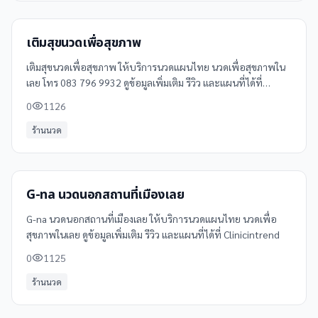
เติมสุขนวดเพื่อสุขภาพ
เติมสุขนวดเพื่อสุขภาพ ให้บริการนวดแผนไทย นวดเพื่อสุขภาพใน
เลย โทร 083 796 9932 ดูข้อมูลเพิ่มเติม รีวิว และแผนที่ได้ที่
Clinicintrend
0
1126
ร้านนวด
G-na นวดนอกสถานที่เมืองเลย
G-na นวดนอกสถานที่เมืองเลย ให้บริการนวดแผนไทย นวดเพื่อ
สุขภาพในเลย ดูข้อมูลเพิ่มเติม รีวิว และแผนที่ได้ที่ Clinicintrend
0
1125
ร้านนวด