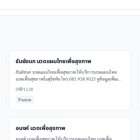
ธันย์ชนก นวดแผนไทยเพื่อสุขภาพ
ธันย์ชนก นวดแผนไทยเพื่อสุขภาพ ให้บริการนวดแผนไทย
นวดเพื่อสุขภาพในสุโขทัย โทร 081 938 9023 ดูข้อมูลเพิ่มเติม
รีวิว และแผนที่ได้ที่ Clinicintrend
0
1128
ร้านนวด
อนงค์ นวดเพื่อสุขภาพ
อนงค์ นวดเพื่อสุขภาพ ให้บริการนวดแผนไทย นวดเพื่อ