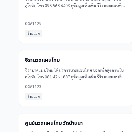
สุโขทัย โทร 095 568 6403 ดูข้อมูลเพิ่มเติม รีวิว และแผนที่
ได้ที่ Clinicintrend
0
1129
ร้านนวด
จีรานวดแผนไทย
จีรานวดแผนไทย ให้บริการนวดแผนไทย นวดเพื่อสุขภาพใน
สุโขทัย โทร 081 426 1887 ดูข้อมูลเพิ่มเติม รีวิว และแผนที่
ได้ที่ Clinicintrend
0
1123
ร้านนวด
ศูนย์นวดแผนไทย วัดบ้านนา