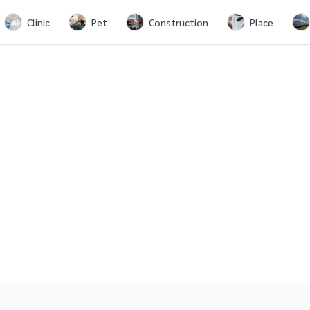
Clinic
Pet
Construction
Place