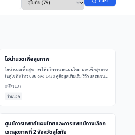
ค้นหา
ไฮน่านวดเพื่อสุขภาพ
ไฮน่านวดเพื่อสุขภาพ ให้บริการนวดแผนไทย นวดเพื่อสุขภาพ
ในสุโขทัย โทร 088 696 1430 ดูข้อมูลเพิ่มเติม รีวิว และแผนที่
ได้ที่ Clinicintrend
0
1137
ร้านนวด
ศูนย์การแพทย์แผนไทยและการแพทย์ทางเลือก
เขตสุขภาพที่ 2 จังหวัดสุโขทัย