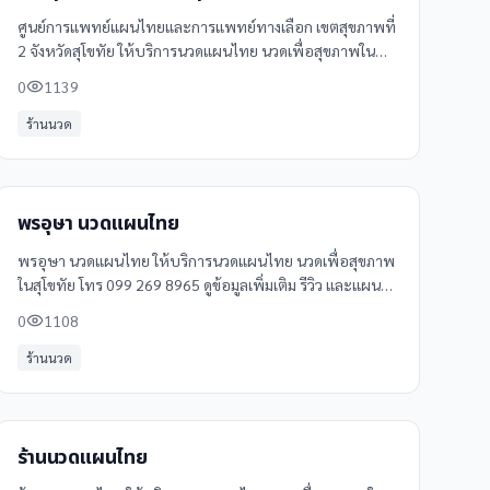
ศูนย์การแพทย์แผนไทยและการแพทย์ทางเลือก เขตสุขภาพที่
2 จังหวัดสุโขทัย ให้บริการนวดแผนไทย นวดเพื่อสุขภาพใน
สุโขทัย โทร 080 042 6551 ดูข้อมูลเพิ่มเติม รีวิว และแผนที่
0
1139
ได้ที่ Clinicintrend
ร้านนวด
พรอุษา นวดแผนไทย
พรอุษา นวดแผนไทย ให้บริการนวดแผนไทย นวดเพื่อสุขภาพ
ในสุโขทัย โทร 099 269 8965 ดูข้อมูลเพิ่มเติม รีวิว และแผนที่
ได้ที่ Clinicintrend
0
1108
ร้านนวด
ร้านนวดแผนไทย