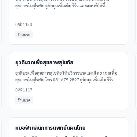
สุขภาพในสุโขทัย ดูข้อมูลเพิ่มเติม รีวิว และแผนที่ได้ที่
Clinicintrend
0
1133
ร้านนวด
ยุวดีนวดเพื่อสุขภาพสุโขทัย
ยุวดีนวดเพื่อสุขภาพสุโขทัย ให้บริการนวดแผนไทย นวดเพื่อ
สุขภาพในสุโขทัย โทร 081 675 2897 ดูข้อมูลเพิ่มเติม รีวิว
และแผนที่ได้ที่ Clinicintrend
0
1117
ร้านนวด
หมอฟ้าคลินิกการแพทย์แผนไทย