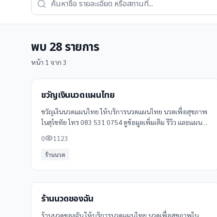
พบ
28
รายการ
หน้า
1
จาก
3
ขวัญเงินนวดแผนไทย
ขวัญเงินนวดแผนไทย ให้บริการนวดแผนไทย นวดเพื่อสุขภาพ
ในสุโขทัย โทร 083 531 0754 ดูข้อมูลเพิ่มเติม รีวิว และแผนที่
ได้ที่ Clinicintrend
0
1123
ร้านนวด
ร้านนวดของฉัน
ร้านนวดของฉัน ให้บริการนวดแผนไทย นวดเพื่อสุขภาพใน