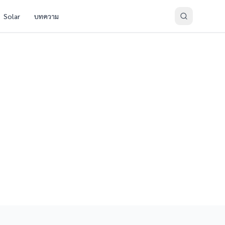
Solar
บทความ