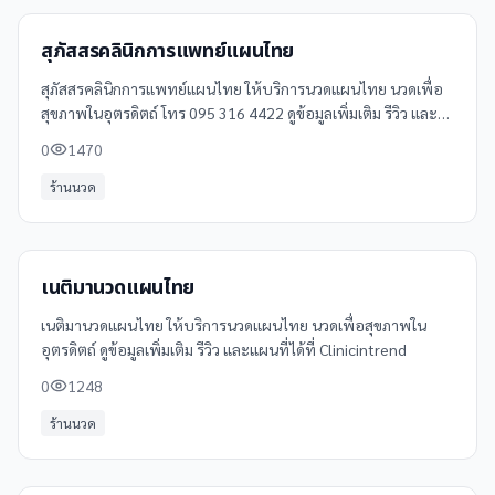
สุภัสสรคลินิกการแพทย์แผนไทย
สุภัสสรคลินิกการแพทย์แผนไทย ให้บริการนวดแผนไทย นวดเพื่อ
สุขภาพในอุตรดิตถ์ โทร 095 316 4422 ดูข้อมูลเพิ่มเติม รีวิว และ
แผนที่ได้ที่ Clinicintrend
0
1470
ร้านนวด
เนติมานวดแผนไทย
เนติมานวดแผนไทย ให้บริการนวดแผนไทย นวดเพื่อสุขภาพใน
อุตรดิตถ์ ดูข้อมูลเพิ่มเติม รีวิว และแผนที่ได้ที่ Clinicintrend
0
1248
ร้านนวด