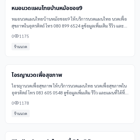
หมอนวดแผนไทยบ้านหม้อซอย9
หมอนวดแผนไทยบ้านหม้อซอย9 ให้บริการนวดแผนไทย นวดเพื่อ
สุขภาพในอุตรดิตถ์ โทร 080 899 6524 ดูข้อมูลเพิ่มเติม รีวิว และ
แผนที่ได้ที่ Clinicintrend
0
1175
ร้านนวด
ไอรญานวดเพื่อสุขภาพ
ไอรญานวดเพื่อสุขภาพ ให้บริการนวดแผนไทย นวดเพื่อสุขภาพใน
อุตรดิตถ์ โทร 083 605 0548 ดูข้อมูลเพิ่มเติม รีวิว และแผนที่ได้ที่
Clinicintrend
0
1178
ร้านนวด