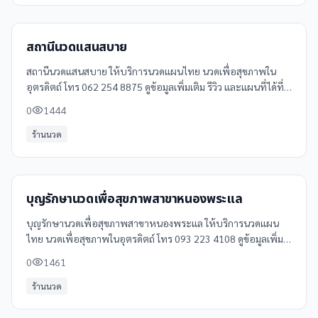
สถานีนวดแสนสบาย
สถานีนวดแสนสบาย ให้บริการนวดแผนไทย นวดเพื่อสุขภาพใน
อุตรดิตถ์ โทร 062 254 8875 ดูข้อมูลเพิ่มเติม รีวิว และแผนที่ได้ที่
Clinicintrend
0
1444
ร้านนวด
บุญรักษานวดเพื่อสุขภาพสาขาหนองพระแล
บุญรักษานวดเพื่อสุขภาพสาขาหนองพระแล ให้บริการนวดแผน
ไทย นวดเพื่อสุขภาพในอุตรดิตถ์ โทร 093 223 4108 ดูข้อมูลเพิ่ม
เติม รีวิว และแผนที่ได้ที่ Clinicintrend
0
1461
ร้านนวด