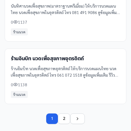
นันทิศานวดเพื่อสุขภาพ(มาตราฐานพรีเมี่ยม) ให้บริการนวดแผน
ไทย นวดเพื่อสุขภาพในอุตรดิตถ์ โทร 081 491 9086 ดูข้อมูลเพิ่ม
เติม รีวิว และแผนที่ได้ที่ Clinicintrend
0
1137
ร้านนวด
ร้านอิมบิท นวดเพื่อสุขภาพอุตรดิตถ์
ร้านอิมบิท นวดเพื่อสุขภาพอุตรดิตถ์ ให้บริการนวดแผนไทย นวด
เพื่อสุขภาพในอุตรดิตถ์ โทร 061 072 1518 ดูข้อมูลเพิ่มเติม รีวิว
และแผนที่ได้ที่ Clinicintrend
0
1138
ร้านนวด
1
2