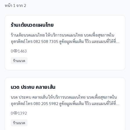
หน้า
1
จาก
2
ร้านเต้ยนวดแผนไทย
ร้านเต้ยนวดแผนไทย ให้บริการนวดแผนไทย นวดเพื่อสุขภาพใน
อุตรดิตถ์ โทร 082 508 7305 ดูข้อมูลเพิ่มเติม รีวิว และแผนที่ได้ที่
Clinicintrend
0
1463
ร้านนวด
นวด ประคบ คลายเส้น
นวด ประคบ คลายเส้น ให้บริการนวดแผนไทย นวดเพื่อสุขภาพใน
อุตรดิตถ์ โทร 080 205 5982 ดูข้อมูลเพิ่มเติม รีวิว และแผนที่ได้ที่
Clinicintrend
0
1392
ร้านนวด