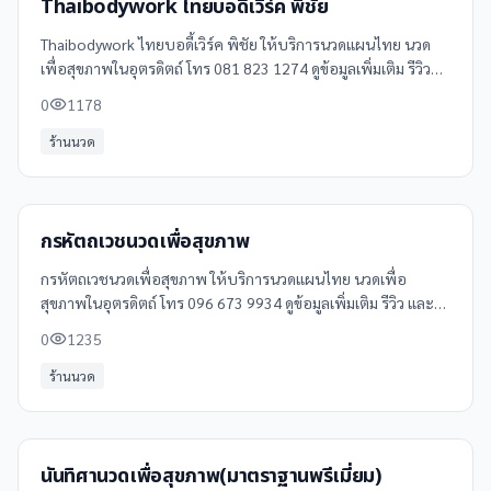
Thaibodywork ไทยบอดี้เวิร์ค พิชัย
Thaibodywork ไทยบอดี้เวิร์ค พิชัย ให้บริการนวดแผนไทย นวด
เพื่อสุขภาพในอุตรดิตถ์ โทร 081 823 1274 ดูข้อมูลเพิ่มเติม รีวิว
และแผนที่ได้ที่ Clinicintrend
0
1178
ร้านนวด
กรหัตถเวชนวดเพื่อสุขภาพ
กรหัตถเวชนวดเพื่อสุขภาพ ให้บริการนวดแผนไทย นวดเพื่อ
สุขภาพในอุตรดิตถ์ โทร 096 673 9934 ดูข้อมูลเพิ่มเติม รีวิว และ
แผนที่ได้ที่ Clinicintrend
0
1235
ร้านนวด
นันทิศานวดเพื่อสุขภาพ(มาตราฐานพรีเมี่ยม)