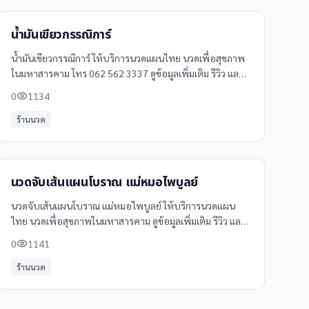
น้ำมันเขียวกรรณิการ์
น้ำมันเขียวกรรณิการ์ ให้บริการนวดแผนไทย นวดเพื่อสุขภาพ
ในมหาสารคาม โทร 062 562 3337 ดูข้อมูลเพิ่มเติม รีวิว และ
แผนที่ได้ที่ Clinicintrend
0
1134
ร้านนวด
นวดจับเส้นแผนโบราณ แม่หมอไพบูลย์
นวดจับเส้นแผนโบราณ แม่หมอไพบูลย์ ให้บริการนวดแผน
ไทย นวดเพื่อสุขภาพในมหาสารคาม ดูข้อมูลเพิ่มเติม รีวิว และ
แผนที่ได้ที่ Clinicintrend
0
1141
ร้านนวด