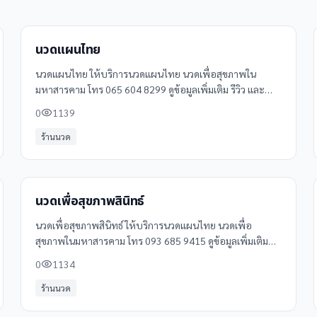
นวดแผนไทย
นวดแผนไทย ให้บริการนวดแผนไทย นวดเพื่อสุขภาพใน
มหาสารคาม โทร 065 604 8299 ดูข้อมูลเพิ่มเติม รีวิว และ
แผนที่ได้ที่ Clinicintrend
0
1139
ร้านนวด
นวดเพื่อสุขภาพสินิทธ์
นวดเพื่อสุขภาพสินิทธ์ ให้บริการนวดแผนไทย นวดเพื่อ
สุขภาพในมหาสารคาม โทร 093 685 9415 ดูข้อมูลเพิ่มเติม
รีวิว และแผนที่ได้ที่ Clinicintrend
0
1134
ร้านนวด