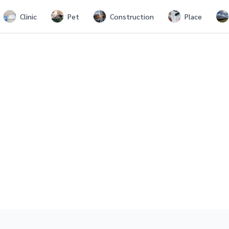
Clinic
Pet
Construction
Place