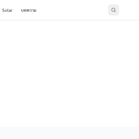
Solar
บทความ