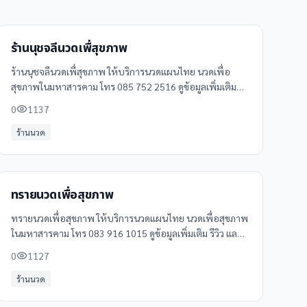
ร้านนุชจลีนวดเพื่สุขภาพ
ร้านนุชจลีนวดเพื่สุขภาพ ให้บริการนวดแผนไทย นวดเพื่อ
สุขภาพในมหาสารคาม โทร 085 752 2516 ดูข้อมูลเพิ่มเติม
รีวิว และแผนที่ได้ที่ Clinicintrend
0
1137
ร้านนวด
ทรายนวดเพื่อสุขภาพ
ทรายนวดเพื่อสุขภาพ ให้บริการนวดแผนไทย นวดเพื่อสุขภาพ
ในมหาสารคาม โทร 083 916 1015 ดูข้อมูลเพิ่มเติม รีวิว และ
แผนที่ได้ที่ Clinicintrend
0
1127
ร้านนวด