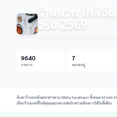
ร้านนวด ใกล้ฉั
จริง 2569
รวมร้านนวดใกล้ฉันที่ดีที่สุดในมหาสารคาม
9640
7
รายการ
หมวดหมู่
ค้นหาร้านนวดในมหาสารคาม (Maha Sarakham) ทั้งหมด 60 แห่ง รวมร้
เลือกร้านนวดที่ใกล้คุณและเหมาะสมกับความต้องการได้ในที่เดียว