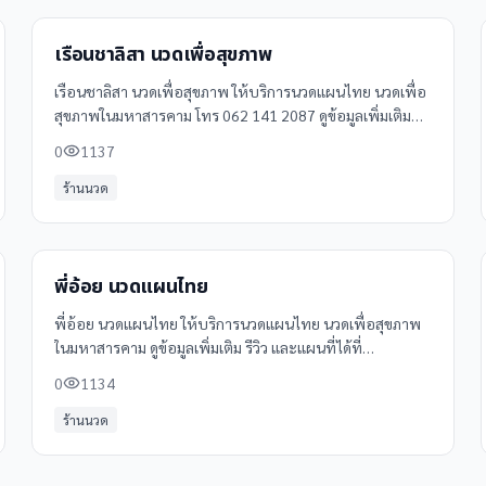
เรือนชาลิสา นวดเพื่อสุขภาพ
เรือนชาลิสา นวดเพื่อสุขภาพ ให้บริการนวดแผนไทย นวดเพื่อ
สุขภาพในมหาสารคาม โทร 062 141 2087 ดูข้อมูลเพิ่มเติม
รีวิว และแผนที่ได้ที่ Clinicintrend
0
1137
ร้านนวด
พี่อ้อย นวดแผนไทย
พี่อ้อย นวดแผนไทย ให้บริการนวดแผนไทย นวดเพื่อสุขภาพ
ในมหาสารคาม ดูข้อมูลเพิ่มเติม รีวิว และแผนที่ได้ที่
Clinicintrend
0
1134
ร้านนวด