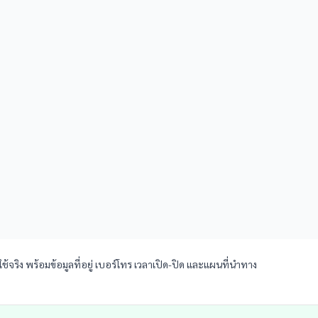
ิง พร้อมข้อมูลที่อยู่ เบอร์โทร เวลาเปิด-ปิด และแผนที่นำทาง