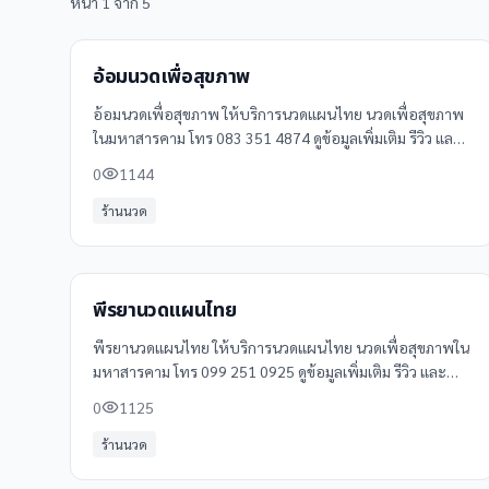
หน้า
1
จาก
5
อ้อมนวดเพื่อสุขภาพ
อ้อมนวดเพื่อสุขภาพ ให้บริการนวดแผนไทย นวดเพื่อสุขภาพ
ในมหาสารคาม โทร 083 351 4874 ดูข้อมูลเพิ่มเติม รีวิว และ
แผนที่ได้ที่ Clinicintrend
0
1144
ร้านนวด
พีรยานวดแผนไทย
พีรยานวดแผนไทย ให้บริการนวดแผนไทย นวดเพื่อสุขภาพใน
มหาสารคาม โทร 099 251 0925 ดูข้อมูลเพิ่มเติม รีวิว และ
แผนที่ได้ที่ Clinicintrend
0
1125
ร้านนวด