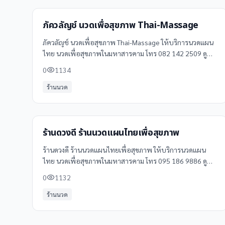
ภัควลัญช์ นวดเพื่อสุขภาพ Thai-Massage
ภัควลัญช์ นวดเพื่อสุขภาพ Thai-Massage ให้บริการนวดแผน
ไทย นวดเพื่อสุขภาพในมหาสารคาม โทร 082 142 2509 ดู
ข้อมูลเพิ่มเติม รีวิว และแผนที่ได้ที่ Clinicintrend
0
1134
ร้านนวด
ร้านดวงดี ร้านนวดแผนไทยเพื่อสุขภาพ
ร้านดวงดี ร้านนวดแผนไทยเพื่อสุขภาพ ให้บริการนวดแผน
ไทย นวดเพื่อสุขภาพในมหาสารคาม โทร 095 186 9886 ดู
ข้อมูลเพิ่มเติม รีวิว และแผนที่ได้ที่ Clinicintrend
0
1132
ร้านนวด