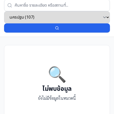
🔍
ไม่พบข้อมูล
ยังไม่มีข้อมูลในหมวดนี้