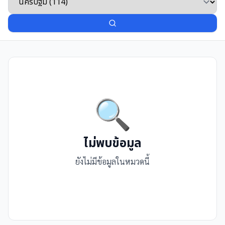
🔍
ไม่พบข้อมูล
ยังไม่มีข้อมูลในหมวดนี้