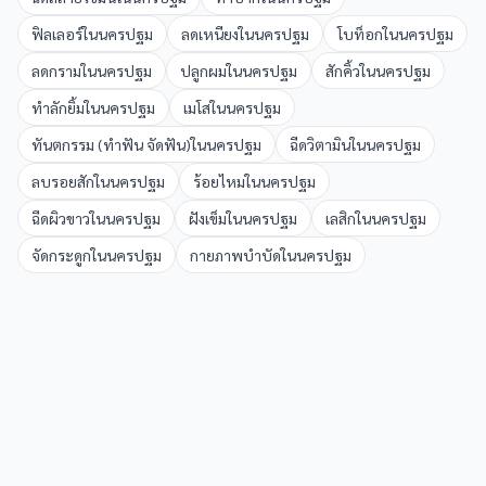
ฟิลเลอร์
ใน
นครปฐม
ลดเหนียง
ใน
นครปฐม
โบท็อก
ใน
นครปฐม
ลดกราม
ใน
นครปฐม
ปลูกผม
ใน
นครปฐม
สักคิ้ว
ใน
นครปฐม
ทำลักยิ้ม
ใน
นครปฐม
เมโส
ใน
นครปฐม
ทันตกรรม (ทำฟัน จัดฟัน)
ใน
นครปฐม
ฉีดวิตามิน
ใน
นครปฐม
ลบรอยสัก
ใน
นครปฐม
ร้อยไหม
ใน
นครปฐม
ฉีดผิวขาว
ใน
นครปฐม
ฝังเข็ม
ใน
นครปฐม
เลสิก
ใน
นครปฐม
จัดกระดูก
ใน
นครปฐม
กายภาพบำบัด
ใน
นครปฐม