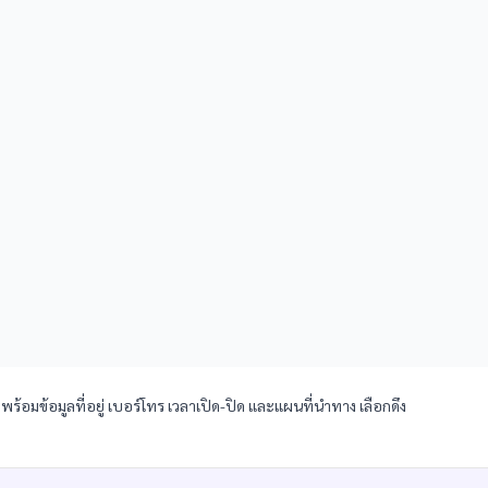
อมข้อมูลที่อยู่ เบอร์โทร เวลาเปิด-ปิด และแผนที่นำทาง เลือกดึง