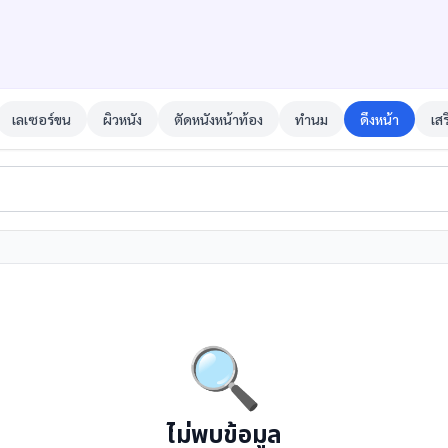
เลเซอร์ขน
ผิวหนัง
ตัดหนังหน้าท้อง
ทำนม
ดึงหน้า
เส
🔍
ไม่พบข้อมูล