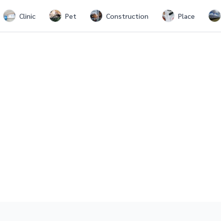
Clinic
Pet
Construction
Place