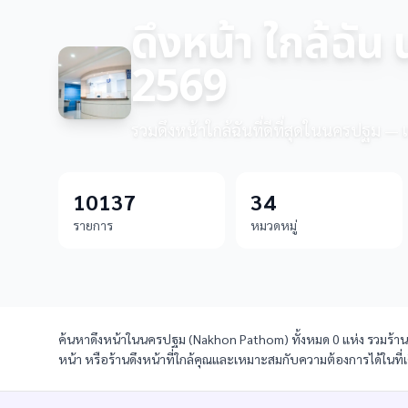
ดึงหน้า ใกล้ฉัน
2569
รวมดึงหน้าใกล้ฉันที่ดีที่สุดในนครปฐม — เ
10137
34
รายการ
หมวดหมู่
ค้นหาดึงหน้าในนครปฐม (Nakhon Pathom) ทั้งหมด 0 แห่ง รวมร้านดึง
หน้า หรือร้านดึงหน้าที่ใกล้คุณและเหมาะสมกับความต้องการได้ในที่เ