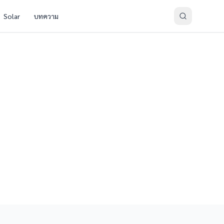
Solar
บทความ