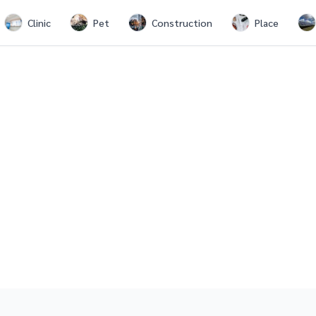
Clinic
Pet
Construction
Place