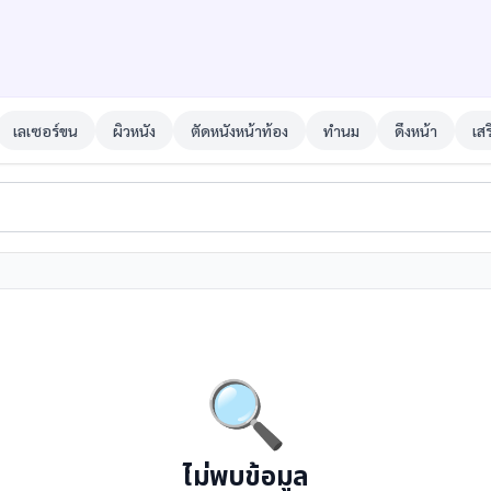
เลเซอร์ขน
ผิวหนัง
ตัดหนังหน้าท้อง
ทำนม
ดึงหน้า
เส
🔍
ไม่พบข้อมูล