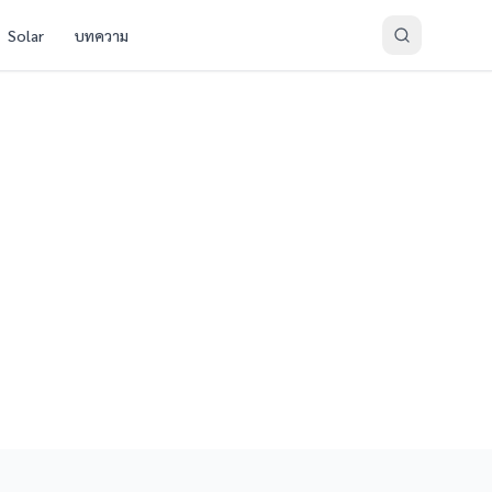
Solar
บทความ