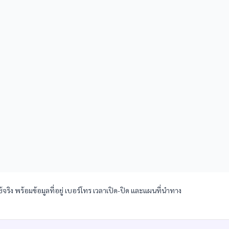
ิง พร้อมข้อมูลที่อยู่ เบอร์โทร เวลาเปิด-ปิด และแผนที่นำทาง