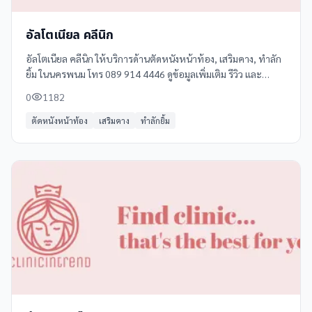
อัลโตเนียล คลีนิก
อัลโตเนียล คลีนิก ให้บริการด้านตัดหนังหน้าท้อง, เสริมคาง, ทำลัก
ยิ้ม ในนครพนม โทร 089 914 4446 ดูข้อมูลเพิ่มเติม รีวิว และ
แผนที่ได้ที่ Clinicintrend
0
1182
ตัดหนังหน้าท้อง
เสริมคาง
ทำลักยิ้ม