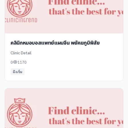
คลินิกหมอบอสแพทย์แผนจีน พยัคฆภูมิพิสัย
Clinic Detail
0
1170
ฝังเข็ม