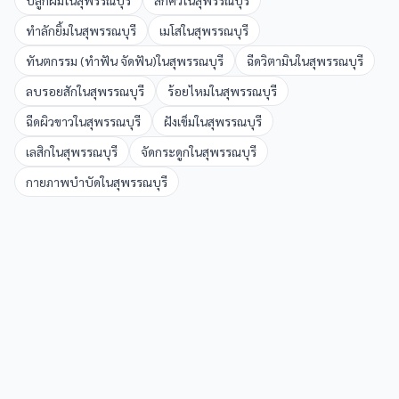
ปลูกผม
ใน
สุพรรณบุรี
สักคิ้ว
ใน
สุพรรณบุรี
ทำลักยิ้ม
ใน
สุพรรณบุรี
เมโส
ใน
สุพรรณบุรี
ทันตกรรม (ทำฟัน จัดฟัน)
ใน
สุพรรณบุรี
ฉีดวิตามิน
ใน
สุพรรณบุรี
ลบรอยสัก
ใน
สุพรรณบุรี
ร้อยไหม
ใน
สุพรรณบุรี
ฉีดผิวขาว
ใน
สุพรรณบุรี
ฝังเข็ม
ใน
สุพรรณบุรี
เลสิก
ใน
สุพรรณบุรี
จัดกระดูก
ใน
สุพรรณบุรี
กายภาพบำบัด
ใน
สุพรรณบุรี