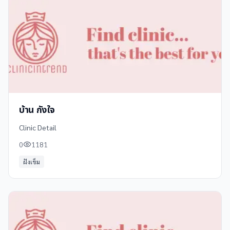
บ้าน กังใจ
Clinic Detail
0
1181
ฝังเข็ม