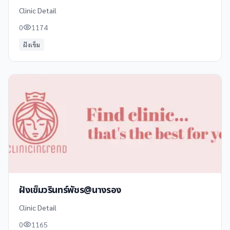
Clinic Detail
0
1174
ฝังเข็ม
ฝังเข็มวรินทร์พัชร@นางรอง
Clinic Detail
0
1165