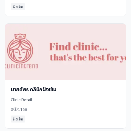
ฝังเข็ม
มายด์พร คลินิกฝังเข็ม
Clinic Detail
0
1168
ฝังเข็ม