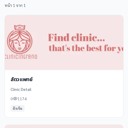
หน้า
1
จาก
1
สัตวแพทย์
Clinic Detail
0
1174
ฝังเข็ม