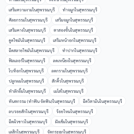
เสริมความงาม
ใน
สุพรรณบุรี
ทำจมูก
ใน
สุพรรณบุรี
ศัลยกรรม
ใน
สุพรรณบุรี
เสริมจมูก
ใน
สุพรรณบุรี
เสริมคาง
ใน
สุพรรณบุรี
ตาสองชั้น
ใน
สุพรรณบุรี
ดูดไขมัน
ใน
สุพรรณบุรี
เสริมหน้าอก
ใน
สุพรรณบุรี
ฉีดสลายไขมัน
ใน
สุพรรณบุรี
ทำปาก
ใน
สุพรรณบุรี
ฟิลเลอร์
ใน
สุพรรณบุรี
ลดเหนียง
ใน
สุพรรณบุรี
โบท็อก
ใน
สุพรรณบุรี
ลดกราม
ใน
สุพรรณบุรี
ปลูกผม
ใน
สุพรรณบุรี
สักคิ้ว
ใน
สุพรรณบุรี
ทำลักยิ้ม
ใน
สุพรรณบุรี
เมโส
ใน
สุพรรณบุรี
ทันตกรรม (ทำฟัน จัดฟัน)
ใน
สุพรรณบุรี
ฉีดวิตามิน
ใน
สุพรรณบุรี
ลบรอยสัก
ใน
สุพรรณบุรี
ร้อยไหม
ใน
สุพรรณบุรี
ฉีดผิวขาว
ใน
สุพรรณบุรี
ฝังเข็ม
ใน
สุพรรณบุรี
เลสิก
ใน
สุพรรณบุรี
จัดกระดูก
ใน
สุพรรณบุรี