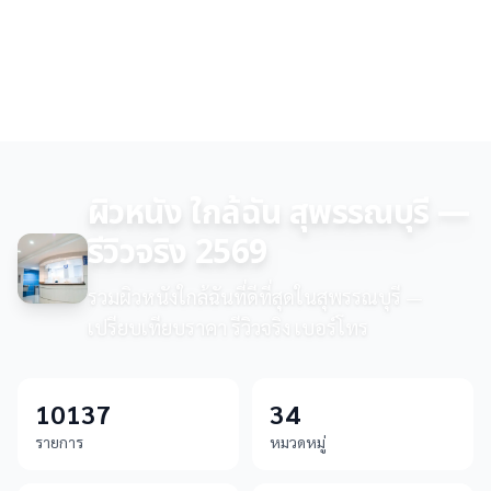
ผิวหนัง ใกล้ฉัน สุพรรณบุรี —
รีวิวจริง 2569
รวมผิวหนังใกล้ฉันที่ดีที่สุดในสุพรรณบุรี —
เปรียบเทียบราคา รีวิวจริง เบอร์โทร
10137
34
รายการ
หมวดหมู่