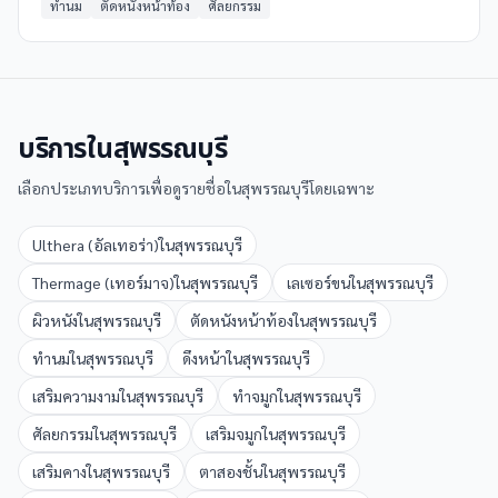
ทำนม
ตัดหนังหน้าท้อง
ศัลยกรรม
บริการใน
สุพรรณบุรี
เลือกประเภทบริการเพื่อดูรายชื่อใน
สุพรรณบุรี
โดยเฉพาะ
Ulthera (อัลเทอร่า)
ใน
สุพรรณบุรี
Thermage (เทอร์มาจ)
ใน
สุพรรณบุรี
เลเซอร์ขน
ใน
สุพรรณบุรี
ผิวหนัง
ใน
สุพรรณบุรี
ตัดหนังหน้าท้อง
ใน
สุพรรณบุรี
ทำนม
ใน
สุพรรณบุรี
ดึงหน้า
ใน
สุพรรณบุรี
เสริมความงาม
ใน
สุพรรณบุรี
ทำจมูก
ใน
สุพรรณบุรี
ศัลยกรรม
ใน
สุพรรณบุรี
เสริมจมูก
ใน
สุพรรณบุรี
เสริมคาง
ใน
สุพรรณบุรี
ตาสองชั้น
ใน
สุพรรณบุรี