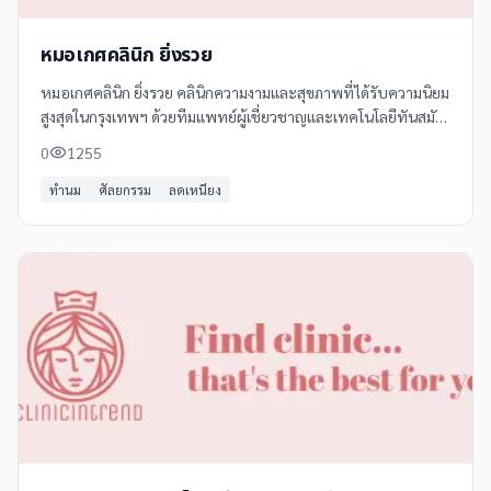
หมอเกศคลินิก ยิ่งรวย
หมอเกศคลินิก ยิ่งรวย คลินิกความงามและสุขภาพที่ได้รับความนิยม
สูงสุดในกรุงเทพฯ ด้วยทีมแพทย์ผู้เชี่ยวชาญและเทคโนโลยีทันสมัย
พร้อมให้บริการครบวงจรเพื่อความงามและสุขภาพที่ดีของคุณ
0
1255
ทำนม
ศัลยกรรม
ลดเหนียง