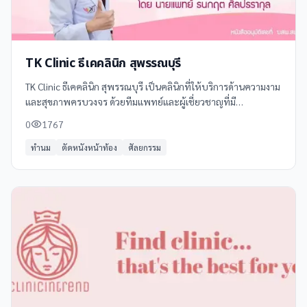
TK Clinic ธีเคคลินิก สุพรรณบุรี
TK Clinic ธีเคคลินิก สุพรรณบุรี เป็นคลินิกที่ให้บริการด้านความงาม
และสุขภาพครบวงจร ด้วยทีมแพทย์และผู้เชี่ยวชาญที่มี
ประสบการณ์ พร้อมเทคโนโลยีทันสมัย เพื่อตอบสนองความ
0
1767
ต้องการของลูกค้าทุกคนอย่างมีคุณภาพ
ทำนม
ตัดหนังหน้าท้อง
ศัลยกรรม