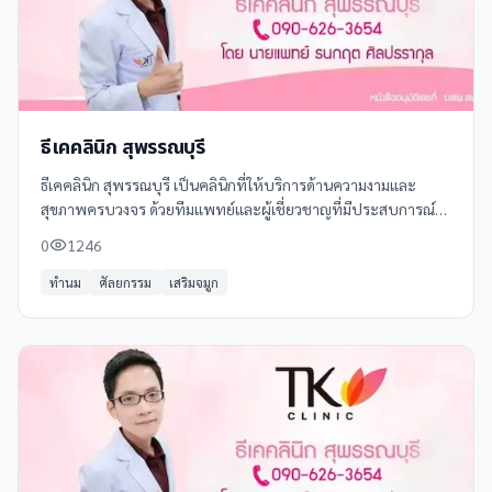
ธีเคคลินิก สุพรรณบุรี
ธีเคคลินิก สุพรรณบุรี เป็นคลินิกที่ให้บริการด้านความงามและ
สุขภาพครบวงจร ด้วยทีมแพทย์และผู้เชี่ยวชาญที่มีประสบการณ์
พร้อมเทคโนโลยีทันสมัย เราเน้นการบริการที่เป็นมิตรและเป็นส่วน
0
1246
ตัว
ทำนม
ศัลยกรรม
เสริมจมูก