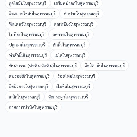
ดูดไขมัน
ใน
สุพรรณบุรี
เสริมหน้าอก
ใน
สุพรรณบุรี
ฉีดสลายไขมัน
ใน
สุพรรณบุรี
ทำปาก
ใน
สุพรรณบุรี
ฟิลเลอร์
ใน
สุพรรณบุรี
ลดเหนียง
ใน
สุพรรณบุรี
โบท็อก
ใน
สุพรรณบุรี
ลดกราม
ใน
สุพรรณบุรี
ปลูกผม
ใน
สุพรรณบุรี
สักคิ้ว
ใน
สุพรรณบุรี
ทำลักยิ้ม
ใน
สุพรรณบุรี
เมโส
ใน
สุพรรณบุรี
ทันตกรรม (ทำฟัน จัดฟัน)
ใน
สุพรรณบุรี
ฉีดวิตามิน
ใน
สุพรรณบุรี
ลบรอยสัก
ใน
สุพรรณบุรี
ร้อยไหม
ใน
สุพรรณบุรี
ฉีดผิวขาว
ใน
สุพรรณบุรี
ฝังเข็ม
ใน
สุพรรณบุรี
เลสิก
ใน
สุพรรณบุรี
จัดกระดูก
ใน
สุพรรณบุรี
กายภาพบำบัด
ใน
สุพรรณบุรี