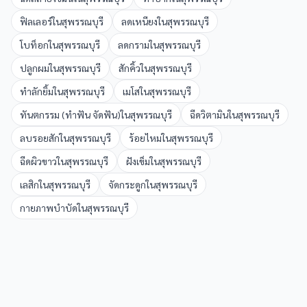
ฟิลเลอร์
ใน
สุพรรณบุรี
ลดเหนียง
ใน
สุพรรณบุรี
โบท็อก
ใน
สุพรรณบุรี
ลดกราม
ใน
สุพรรณบุรี
ปลูกผม
ใน
สุพรรณบุรี
สักคิ้ว
ใน
สุพรรณบุรี
ทำลักยิ้ม
ใน
สุพรรณบุรี
เมโส
ใน
สุพรรณบุรี
ทันตกรรม (ทำฟัน จัดฟัน)
ใน
สุพรรณบุรี
ฉีดวิตามิน
ใน
สุพรรณบุรี
ลบรอยสัก
ใน
สุพรรณบุรี
ร้อยไหม
ใน
สุพรรณบุรี
ฉีดผิวขาว
ใน
สุพรรณบุรี
ฝังเข็ม
ใน
สุพรรณบุรี
เลสิก
ใน
สุพรรณบุรี
จัดกระดูก
ใน
สุพรรณบุรี
กายภาพบำบัด
ใน
สุพรรณบุรี