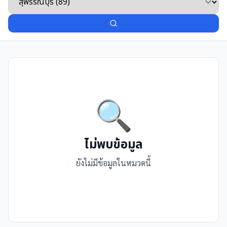
🔍
ไม่พบข้อมูล
ยังไม่มีข้อมูลในหมวดนี้