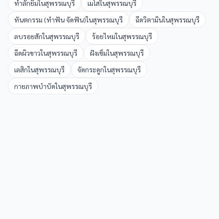
ทำลักยิ้ม
ใน
สุพรรณบุรี
เมโส
ใน
สุพรรณบุรี
ทันตกรรม (ทำฟัน จัดฟัน)
ใน
สุพรรณบุรี
ฉีดวิตามิน
ใน
สุพรรณบุรี
ลบรอยสัก
ใน
สุพรรณบุรี
ร้อยไหม
ใน
สุพรรณบุรี
ฉีดผิวขาว
ใน
สุพรรณบุรี
ฝังเข็ม
ใน
สุพรรณบุรี
เลสิก
ใน
สุพรรณบุรี
จัดกระดูก
ใน
สุพรรณบุรี
กายภาพบำบัด
ใน
สุพรรณบุรี