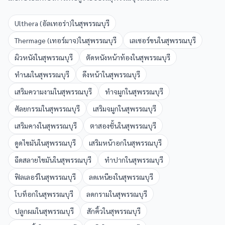
Ulthera (อัลเทอร่า)
ใน
สุพรรณบุรี
Thermage (เทอร์มาจ)
ใน
สุพรรณบุรี
เลเซอร์ขน
ใน
สุพรรณบุรี
ผิวหนัง
ใน
สุพรรณบุรี
ตัดหนังหน้าท้อง
ใน
สุพรรณบุรี
ทำนม
ใน
สุพรรณบุรี
ดึงหน้า
ใน
สุพรรณบุรี
เสริมความงาม
ใน
สุพรรณบุรี
ทำจมูก
ใน
สุพรรณบุรี
ศัลยกรรม
ใน
สุพรรณบุรี
เสริมจมูก
ใน
สุพรรณบุรี
เสริมคาง
ใน
สุพรรณบุรี
ตาสองชั้น
ใน
สุพรรณบุรี
ดูดไขมัน
ใน
สุพรรณบุรี
เสริมหน้าอก
ใน
สุพรรณบุรี
ฉีดสลายไขมัน
ใน
สุพรรณบุรี
ทำปาก
ใน
สุพรรณบุรี
ฟิลเลอร์
ใน
สุพรรณบุรี
ลดเหนียง
ใน
สุพรรณบุรี
โบท็อก
ใน
สุพรรณบุรี
ลดกราม
ใน
สุพรรณบุรี
ปลูกผม
ใน
สุพรรณบุรี
สักคิ้ว
ใน
สุพรรณบุรี