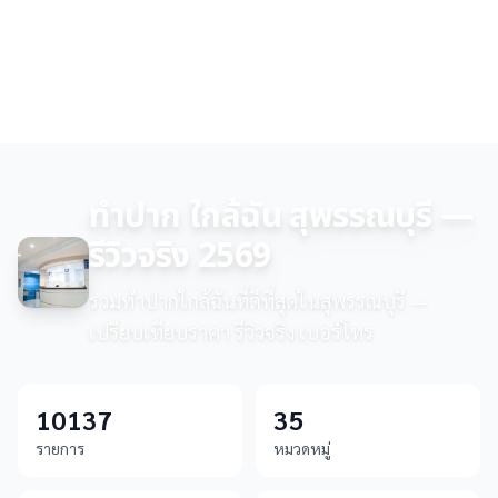
ทำปาก ใกล้ฉัน สุพรรณบุรี —
รีวิวจริง 2569
รวมทำปากใกล้ฉันที่ดีที่สุดในสุพรรณบุรี —
เปรียบเทียบราคา รีวิวจริง เบอร์โทร
10137
35
รายการ
หมวดหมู่