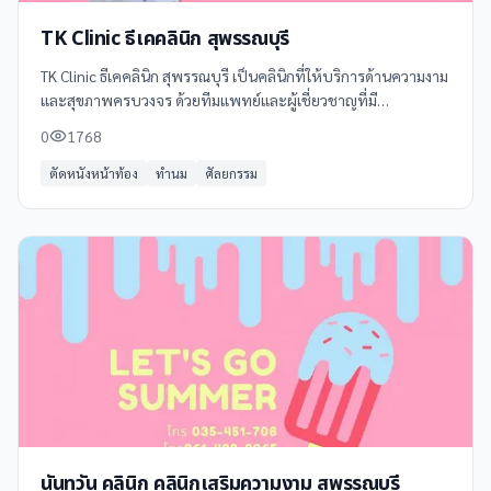
TK Clinic ธีเคคลินิก สุพรรณบุรี
TK Clinic ธีเคคลินิก สุพรรณบุรี เป็นคลินิกที่ให้บริการด้านความงาม
และสุขภาพครบวงจร ด้วยทีมแพทย์และผู้เชี่ยวชาญที่มี
ประสบการณ์ พร้อมเทคโนโลยีทันสมัย เพื่อตอบสนองความ
0
1768
ต้องการของลูกค้าทุกคนอย่างมีคุณภาพ
ตัดหนังหน้าท้อง
ทำนม
ศัลยกรรม
นันทวัน คลินิก คลินิกเสริมความงาม สุพรรณบุรี