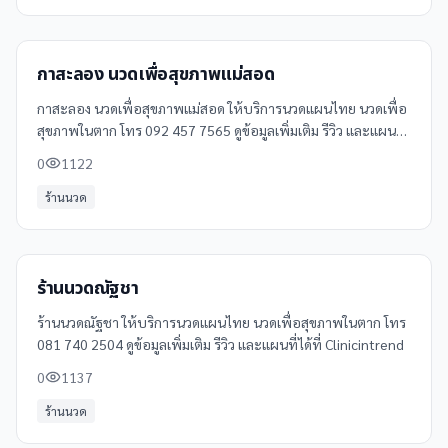
กาสะลอง นวดเพื่อสุขภาพแม่สอด
กาสะลอง นวดเพื่อสุขภาพแม่สอด ให้บริการนวดแผนไทย นวดเพื่อ
สุขภาพในตาก โทร 092 457 7565 ดูข้อมูลเพิ่มเติม รีวิว และแผนที่
ได้ที่ Clinicintrend
0
1122
ร้านนวด
ร้านนวดณัฐชา
ร้านนวดณัฐชา ให้บริการนวดแผนไทย นวดเพื่อสุขภาพในตาก โทร
081 740 2504 ดูข้อมูลเพิ่มเติม รีวิว และแผนที่ได้ที่ Clinicintrend
0
1137
ร้านนวด