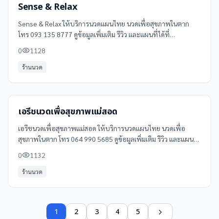
Sense & Relax
Sense & Relax ให้บริการนวดแผนไทย นวดเพื่อสุขภาพในตาก
โทร 093 135 8777 ดูข้อมูลเพิ่มเติม รีวิว และแผนที่ได้ที่
Clinicintrend
0
1128
ร้านนวด
เอรีชนวดเพื่อสุขภาพแม่สอด
เอรีชนวดเพื่อสุขภาพแม่สอด ให้บริการนวดแผนไทย นวดเพื่อ
สุขภาพในตาก โทร 064 990 5685 ดูข้อมูลเพิ่มเติม รีวิว และแผนที่
ได้ที่ Clinicintrend
0
1132
ร้านนวด
1
2
3
4
5