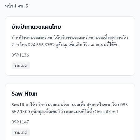
หน้า
1
จาก
5
บ้านป้าทานวดแผนไทย
บ้านป้าทานวดแผนไทย ให้บริการนวดแผนไทย นวดเพื่อสุขภาพใน
ตาก โทร 094 656 3392 ดูข้อมูลเพิ่มเติม รีวิว และแผนที่ได้ที่
Clinicintrend
0
1136
ร้านนวด
Saw Htun
Saw Htun ให้บริการนวดแผนไทย นวดเพื่อสุขภาพในตาก โทร 095
652 1300 ดูข้อมูลเพิ่มเติม รีวิว และแผนที่ได้ที่ Clinicintrend
0
1147
ร้านนวด