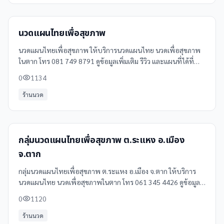
นวดแผนไทยเพื่อสุขภาพ
นวดแผนไทยเพื่อสุขภาพ ให้บริการนวดแผนไทย นวดเพื่อสุขภาพ
ในตาก โทร 081 749 8791 ดูข้อมูลเพิ่มเติม รีวิว และแผนที่ได้ที่
Clinicintrend
0
1134
ร้านนวด
กลุ่มนวดแผนไทยเพื่อสุขภาพ ต.ระแหง อ.เมือง
จ.ตาก
กลุ่มนวดแผนไทยเพื่อสุขภาพ ต.ระแหง อ.เมือง จ.ตาก ให้บริการ
นวดแผนไทย นวดเพื่อสุขภาพในตาก โทร 061 345 4426 ดูข้อมูล
เพิ่มเติม รีวิว และแผนที่ได้ที่ Clinicintrend
0
1120
ร้านนวด