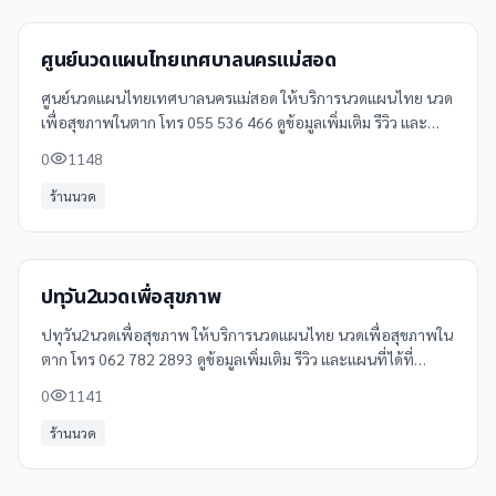
ศูนย์นวดแผนไทยเทศบาลนครแม่สอด
ศูนย์นวดแผนไทยเทศบาลนครแม่สอด ให้บริการนวดแผนไทย นวด
เพื่อสุขภาพในตาก โทร 055 536 466 ดูข้อมูลเพิ่มเติม รีวิว และ
แผนที่ได้ที่ Clinicintrend
0
1148
ร้านนวด
ปทุวัน2นวดเพื่อสุขภาพ
ปทุวัน2นวดเพื่อสุขภาพ ให้บริการนวดแผนไทย นวดเพื่อสุขภาพใน
ตาก โทร 062 782 2893 ดูข้อมูลเพิ่มเติม รีวิว และแผนที่ได้ที่
Clinicintrend
0
1141
ร้านนวด