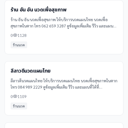
ร้าน อัน อัน นวดเพื่อสุขภาพ
ร้าน อัน อัน นวดเพื่อสุขภาพ ให้บริการนวดแผนไทย นวดเพื่อ
สุขภาพในตาก โทร 062 659 3287 ดูข้อมูลเพิ่มเติม รีวิว และแผนที่
ได้ที่ Clinicintrend
0
1128
ร้านนวด
ลีลาวดีนวดแผนไทย
ลีลาวดีนวดแผนไทย ให้บริการนวดแผนไทย นวดเพื่อสุขภาพในตาก
โทร 084 989 2229 ดูข้อมูลเพิ่มเติม รีวิว และแผนที่ได้ที่
Clinicintrend
0
1109
ร้านนวด